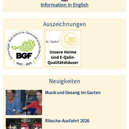
Information in English
Auszeichnungen
Neuigkeiten
Musik und Gesang im Garten
Rikscha-Ausfahrt 2026