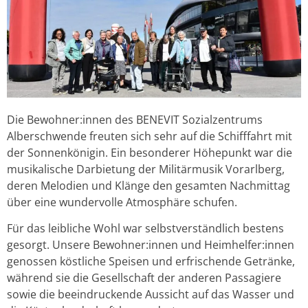
Die Bewohner:innen des BENEVIT Sozialzentrums
Alberschwende freuten sich sehr auf die Schifffahrt mit
der Sonnenkönigin. Ein besonderer Höhepunkt war die
musikalische Darbietung der Militärmusik Vorarlberg,
deren Melodien und Klänge den gesamten Nachmittag
über eine wundervolle Atmosphäre schufen.
Für das leibliche Wohl war selbstverständlich bestens
gesorgt. Unsere Bewohner:innen und Heimhelfer:innen
genossen köstliche Speisen und erfrischende Getränke,
während sie die Gesellschaft der anderen Passagiere
sowie die beeindruckende Aussicht auf das Wasser und