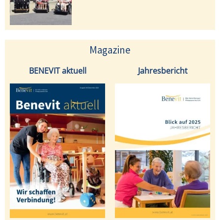
Magazine
BENEVIT aktuell
Jahresbericht