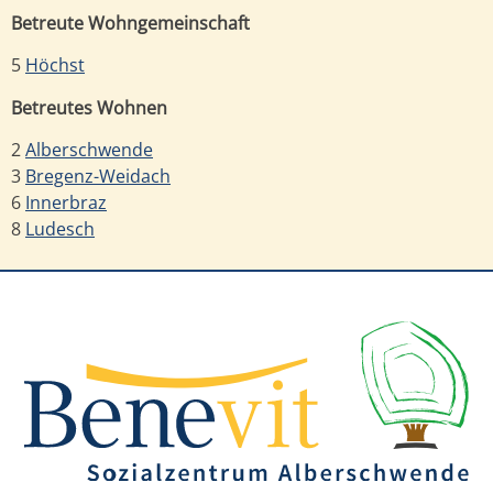
Betreute Wohngemeinschaft
5
Höchst
Betreutes Wohnen
2
Alberschwende
3
Bregenz-Weidach
6
Innerbraz
8
Ludesch