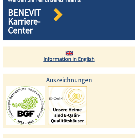
BENEVIT
Karriere-
Center
Information in English
Auszeichnungen