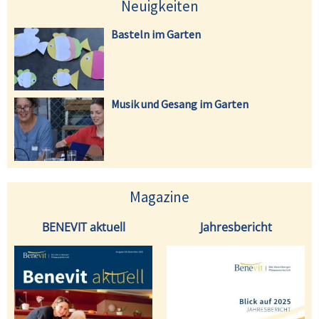
Neuigkeiten
Basteln im Garten
Musik und Gesang im Garten
Magazine
BENEVIT aktuell
Jahresbericht