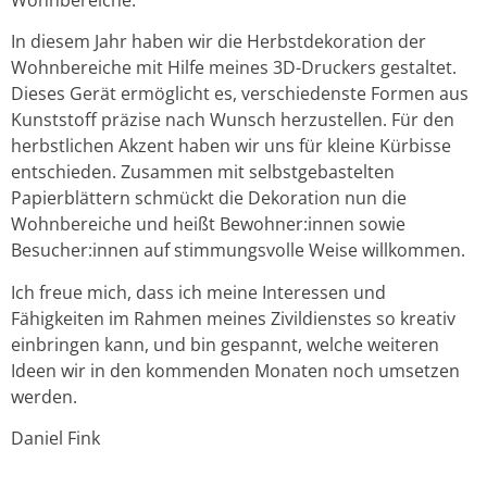
Wohnbereiche.
In diesem Jahr haben wir die Herbstdekoration der
Wohnbereiche mit Hilfe meines 3D-Druckers gestaltet.
Dieses Gerät ermöglicht es, verschiedenste Formen aus
Kunststoff präzise nach Wunsch herzustellen. Für den
herbstlichen Akzent haben wir uns für kleine Kürbisse
entschieden. Zusammen mit selbstgebastelten
Papierblättern schmückt die Dekoration nun die
Wohnbereiche und heißt Bewohner:innen sowie
Besucher:innen auf stimmungsvolle Weise willkommen.
Ich freue mich, dass ich meine Interessen und
Fähigkeiten im Rahmen meines Zivildienstes so kreativ
einbringen kann, und bin gespannt, welche weiteren
Ideen wir in den kommenden Monaten noch umsetzen
werden.
Daniel Fink