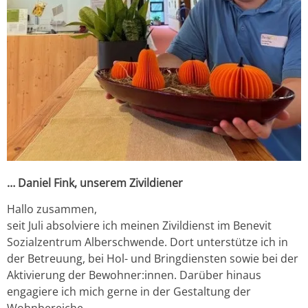
… Daniel Fink, unserem Zivildiener
Hallo zusammen,
seit Juli absolviere ich meinen Zivildienst im Benevit
Sozialzentrum Alberschwende. Dort unterstütze ich in
der Betreuung, bei Hol- und Bringdiensten sowie bei der
Aktivierung der Bewohner:innen. Darüber hinaus
engagiere ich mich gerne in der Gestaltung der