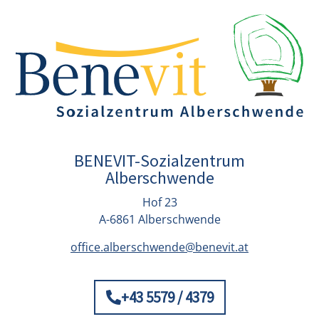
BENEVIT-Sozialzentrum
Alberschwende
Hof 23
A-6861 Alberschwende
office.alberschwende@benevit.at
+43 5579 / 4379