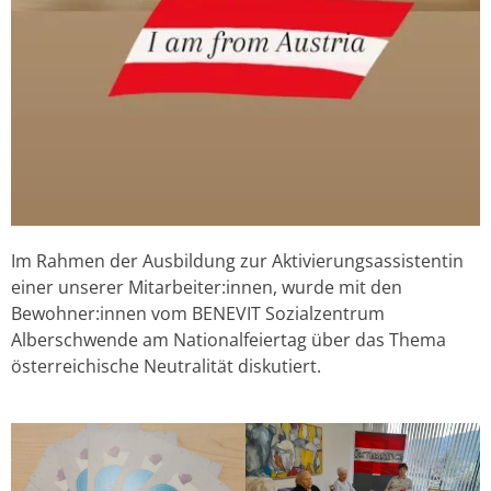
Im Rahmen der Ausbildung zur Aktivierungsassistentin
einer unserer Mitarbeiter:innen, wurde mit den
Bewohner:innen vom BENEVIT Sozialzentrum
Alberschwende am Nationalfeiertag über das Thema
österreichische Neutralität diskutiert.