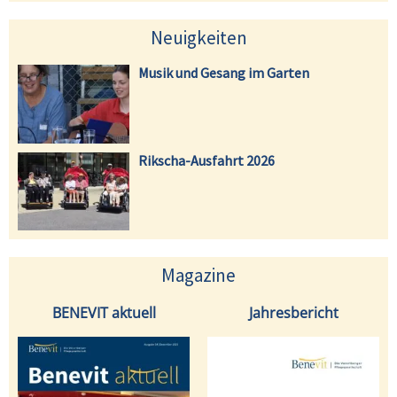
Neuigkeiten
Musik und Gesang im Garten
Rikscha-Ausfahrt 2026
Magazine
BENEVIT aktuell
Jahresbericht