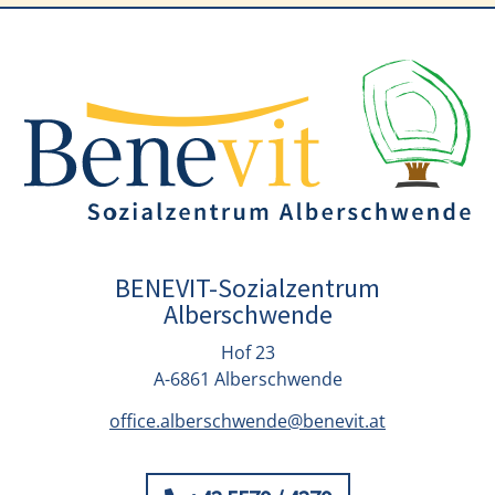
BENEVIT-Sozialzentrum
Alberschwende
Hof 23
A-6861 Alberschwende
office.alberschwende@benevit.at