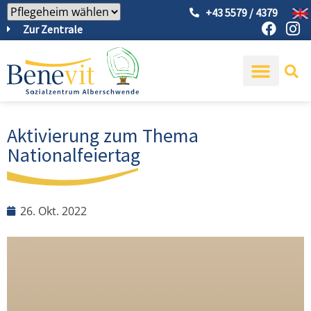
+43 5579 / 4379
Zur Zentrale
Aktivierung zum Thema
Nationalfeiertag
26. Okt. 2022