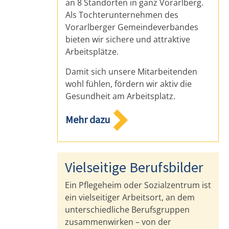
an 8 Standorten in ganz Vorarlberg.
Als Tochterunternehmen des
Vorarlberger Gemeindeverbandes
bieten wir sichere und attraktive
Arbeitsplätze.
Damit sich unsere Mitarbeitenden
wohl fühlen, fördern wir aktiv die
Gesundheit am Arbeitsplatz.
Mehr dazu
Vielseitige Berufsbilder
Ein Pflegeheim oder Sozialzentrum ist
ein vielseitiger Arbeitsort, an dem
unterschiedliche Berufsgruppen
zusammenwirken – von der