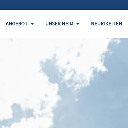
ANGEBOT
UNSER HEIM
NEUIGKEITEN