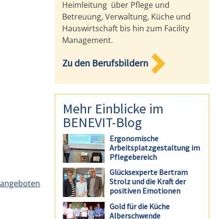
Heimleitung über Pflege und
Betreuung, Verwaltung, Küche und
Hauswirtschaft bis hin zum Facility
Management.
Zu den Berufsbildern
Mehr Einblicke im
BENEVIT-Blog
Ergonomische
Arbeitsplatzgestaltung im
Pflegebereich
Glücksexperte Bertram
Strolz und die Kraft der
enangeboten
positiven Emotionen
Gold für die Küche
Alberschwende