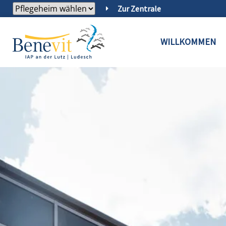
Zur Zentrale
WILLKOMMEN