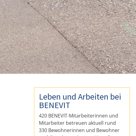
Leben und Arbeiten bei
BENEVIT
420 BENEVIT-Mitarbeiterinnen und
Mitarbeiter betreuen aktuell rund
330 Bewohnerinnen und Bewohner