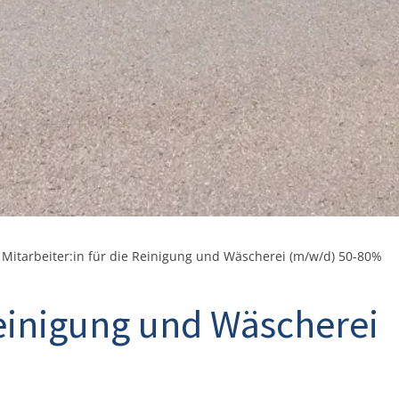
»
Mitarbeiter:in für die Reinigung und Wäscherei (m/w/d) 50-80%
Reinigung und Wäscherei