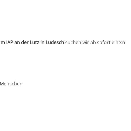
m IAP an der Lutz in Ludesch
suchen wir ab sofort eine:n
n Menschen