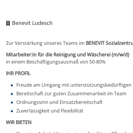
Benevit Ludesch
Zur Verstärkung unseres Teams im
BENEVIT Sozialzentru
Mitarbeiter:in für die Reinigung und Wäscherei (m/w/d)
in einem Beschäftigungsausmaß von 50-80%
IHR PROFIL
Freude am Umgang mit unterstützungsbedürftige
Bereitschaft zur guten Zusammenarbeit im Team
Ordnungssinn und Einsatzbereitschaft
Zuverlässigkeit und Flexibilität
WIR BIETEN