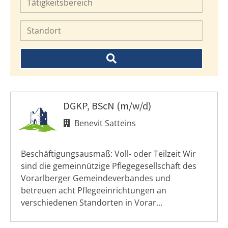
DGKP, BScN (m/w/d)
Benevit Satteins
Beschäftigungsausmaß: Voll- oder Teilzeit Wir
sind die gemeinnützige Pflegegesellschaft des
Vorarlberger Gemeindeverbandes und
betreuen acht Pflegeeinrichtungen an
verschiedenen Standorten in Vorar...