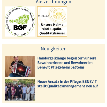
Auszeichnungen
Neuigkeiten
Handorgelklänge begeistern unsere
Bewohnerinnen und Bewohner im
Benevit Pflegeheim Satteins
Neuer Ansatz in der Pflege: BENEVIT
stellt Qualitätsmanagement neu auf