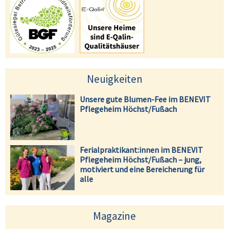
Neuigkeiten
Unsere gute Blumen-Fee im BENEVIT
Pflegeheim Höchst/Fußach
Ferialpraktikant:innen im BENEVIT
Pflegeheim Höchst/Fußach – jung,
motiviert und eine Bereicherung für
alle
Magazine