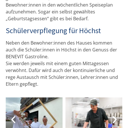
Bewohner:innen in den wöchentlichen Speiseplan
aufzunehmen. Sogar ein selbst gewähltes
„Geburtstagsessen“ gibt es bei Bedarf.
Schülerverpflegung für Höchst
Neben den Bewohner:innen des Hauses kommen
auch die Schüler:innen in Höchst in den Genuss der
BENEVIT Gastroline.
Sie werden jeweils mit einem guten Mittagessen
verwöhnt. Dafür wird auch der kontinuierliche und
rege Austausch mit Schüler:innen, Lehrer:innen und
Eltern gepflegt.