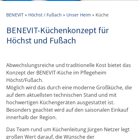
BENEVIT
»
Höchst / Fußach
»
Unser Heim
»
Küche
BENEVIT-Küchenkonzept für
Höchst und Fußach
Abwechslungsreiche und traditionelle Kost bietet das
Konzept der BENEVIT-Küche im Pflegeheim
Höchst/Fußach.
Möglich wird das durch eine moderne Großküche, die
auf dem aktuellsten technischen Stand und mit
hochwertigen Küchengeräten ausgestattet ist.
Besonders geachtet wird auf den saisonalen Einkauf
innerhalb der Region.
Das Team rund um Küchenleitung Jürgen Netzer legt
großen Wert darauf, die Wünsche der