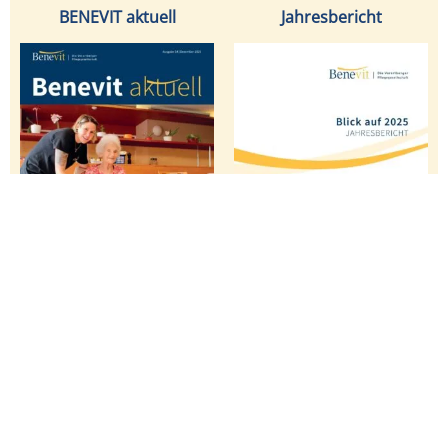
BENEVIT aktuell
Jahresbericht