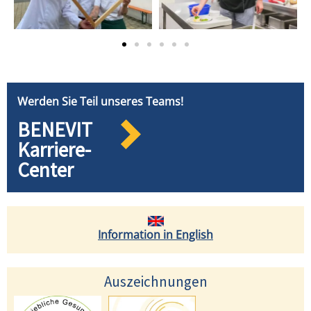
Werden Sie Teil unseres Teams!
BENEVIT
Karriere-
Center
Information in English
Auszeichnungen