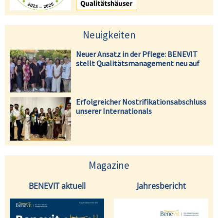
Neuigkeiten
Neuer Ansatz in der Pflege: BENEVIT
stellt Qualitätsmanagement neu auf
Erfolgreicher Nostrifikationsabschluss
unserer Internationals
Magazine
BENEVIT aktuell
Jahresbericht