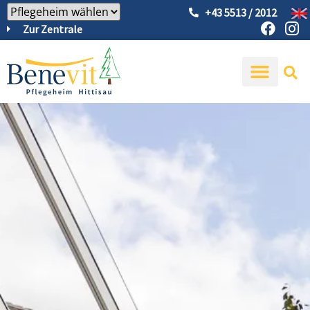
+43 5513 / 2012
Zur Zentrale