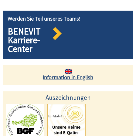
Werden Sie Teil unseres Teams!
BENEVIT
Karriere-
Center
Information in English
Auszeichnungen