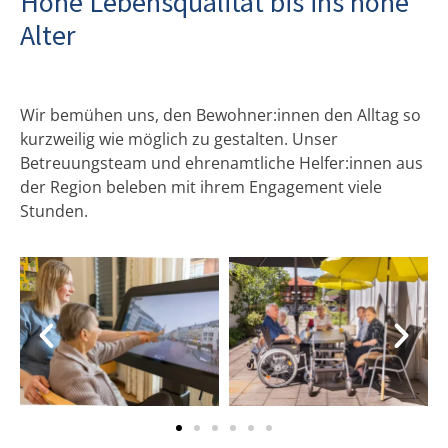
Hohe Lebensqualität bis ins hohe
Alter
Wir bemühen uns, den Bewohner:innen den Alltag so
kurzweilig wie möglich zu gestalten. Unser
Betreuungsteam und ehrenamtliche Helfer:innen aus
der Region beleben mit ihrem Engagement viele
Stunden.