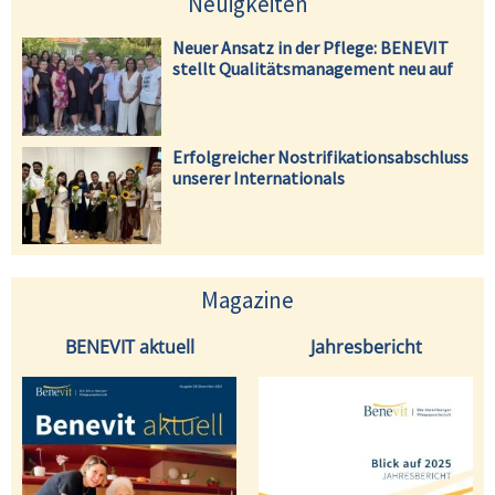
Neuigkeiten
Neuer Ansatz in der Pflege: BENEVIT
stellt Qualitätsmanagement neu auf
Erfolgreicher Nostrifikationsabschluss
unserer Internationals
Magazine
BENEVIT aktuell
Jahresbericht