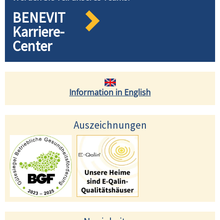
BENEVIT
Karriere-
Center
Information in English
Auszeichnungen