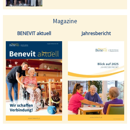
Magazine
BENEVIT aktuell
Jahresbericht