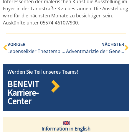
Interessenten der malerischen Kunst die Ausstellung im
Foyer in der Landstraße 3 zu bestaunen. Die Ausstellung
wird für die nächsten Monate zu besichtigen sein.
Auskünfte unter 05574-46107/900.
VORIGER
NÄCHSTER
Lebenselixier Theaterspiel!
Adventmärktle der Generationen
Werden Sie Teil unseres Teams!
BENEVIT
Karriere-
Center
Information in English