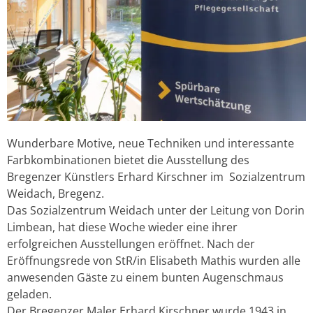
Wunderbare Motive, neue Techniken und interessante
Farbkombinationen bietet die Ausstellung des
Bregenzer Künstlers Erhard Kirschner im Sozialzentrum
Weidach, Bregenz.
Das Sozialzentrum Weidach unter der Leitung von Dorin
Limbean, hat diese Woche wieder eine ihrer
erfolgreichen Ausstellungen eröffnet. Nach der
Eröffnungsrede von StR/in Elisabeth Mathis wurden alle
anwesenden Gäste zu einem bunten Augenschmaus
geladen.
Der Bregenzer Maler Erhard Kirschner wurde 1943 in