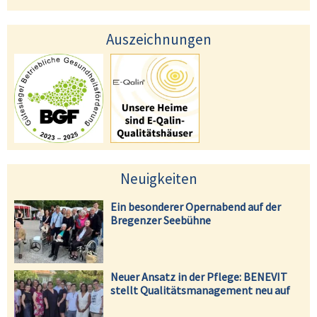
Auszeichnungen
Neuigkeiten
Ein besonderer Opernabend auf der
Bregenzer Seebühne
Neuer Ansatz in der Pflege: BENEVIT
stellt Qualitätsmanagement neu auf