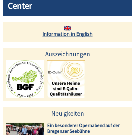
Center
Information in English
Auszeichnungen
Neuigkeiten
Ein besonderer Opernabend auf der
Bregenzer Seebühne