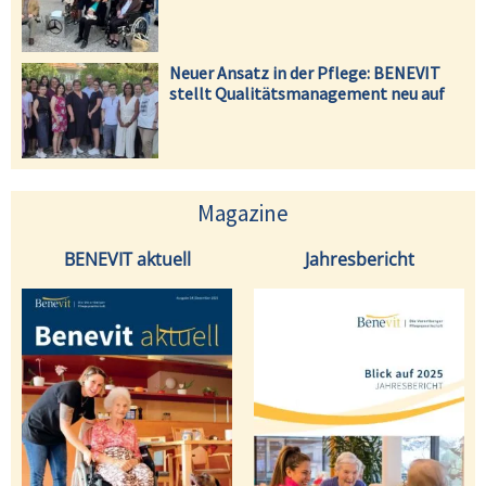
Neuer Ansatz in der Pflege: BENEVIT
stellt Qualitätsmanagement neu auf
Magazine
BENEVIT aktuell
Jahresbericht