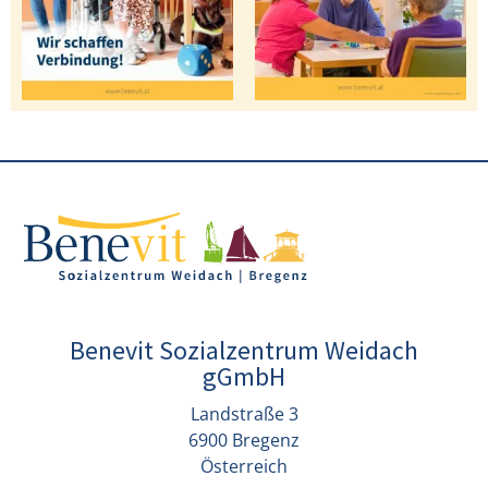
Benevit Sozialzentrum Weidach
gGmbH
Landstraße 3
6900 Bregenz
Österreich