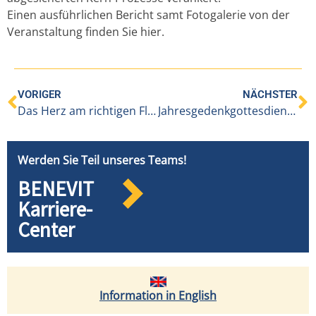
Einen ausführlichen Bericht samt Fotogalerie von der
Veranstaltung finden Sie
hier.
VORIGER
NÄCHSTER
Das Herz am richtigen Fleck
Jahresgedenkgottesdienst im Sozialzentrum Weidach
Werden Sie Teil unseres Teams!
BENEVIT
Karriere-
Center
Information in English