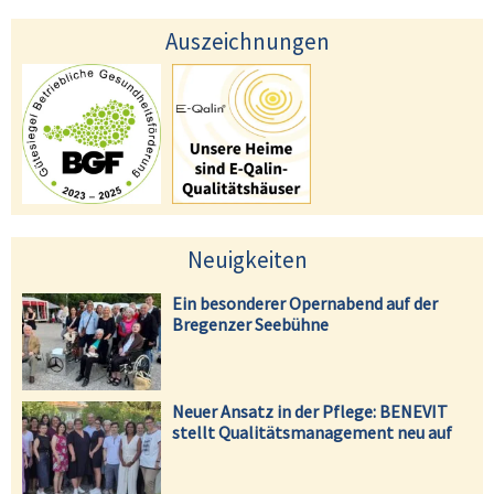
Auszeichnungen
Neuigkeiten
Ein besonderer Opernabend auf der
Bregenzer Seebühne
Neuer Ansatz in der Pflege: BENEVIT
stellt Qualitätsmanagement neu auf