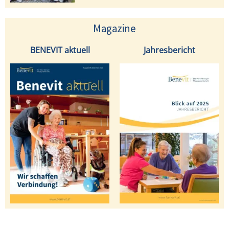
Magazine
BENEVIT aktuell
Jahresbericht