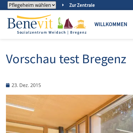
Zur Zentrale
WILLKOMMEN
Vorschau test Bregenz
23. Dez. 2015