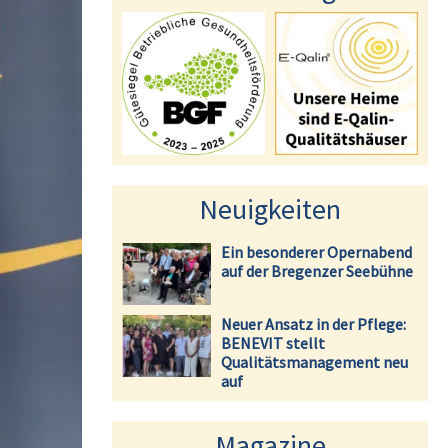
Neuigkeiten
Ein besonderer Opernabend
auf der Bregenzer Seebühne
Neuer Ansatz in der Pflege:
BENEVIT stellt
Qualitätsmanagement neu
auf
Magazine