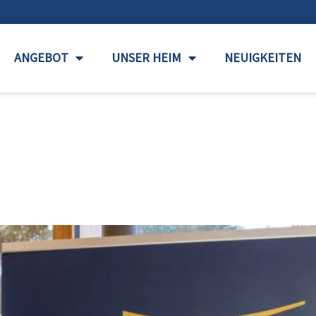
ANGEBOT
UNSER HEIM
NEUIGKEITEN