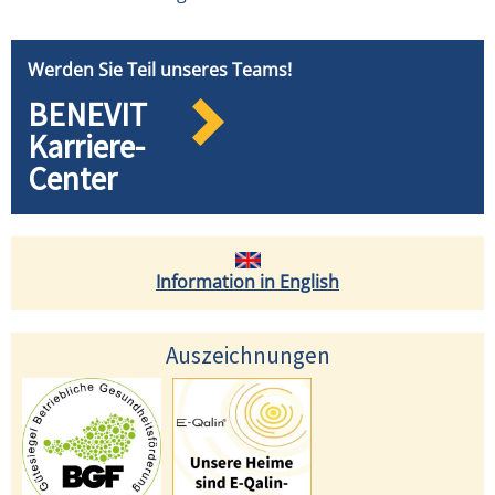
Werden Sie Teil unseres Teams!
BENEVIT
Karriere-
Center
Information in English
Auszeichnungen