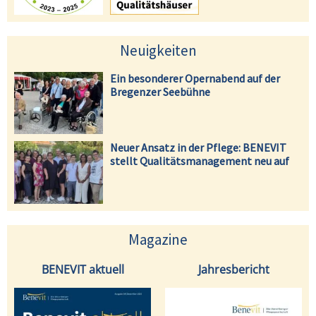
Neuigkeiten
Ein besonderer Opernabend auf der
Bregenzer Seebühne
Neuer Ansatz in der Pflege: BENEVIT
stellt Qualitätsmanagement neu auf
Magazine
BENEVIT aktuell
Jahresbericht