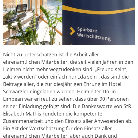
Nicht zu unterschätzen ist die Arbeit aller
ehrenamtlichen Mitarbeiter, die seit vielen Jahren in den
Heimen nicht mehr wegzudenken sind. „Freund sein“,
„aktiv werden“ oder einfach nur „da sein“, das sind die
Beiträge aller, die zur diesjährigen Ehrung im Hotel
Schwärzler eingeladen wurden. Heimleiter Dorin
Limbean war erfreut zu sehen, dass über 90 Personen
seiner Einladung gefolgt sind. Die Dankesworte von StR.
Elisabeth Mathis rundeten die kompetente
Zusammenarbeit und den Einsatz aller Anwesenden ab.
Ein Akt der Wertschätzung für den Einsatz aller
ehrenamtlichen Mitarbeiter, aber auch Dank und