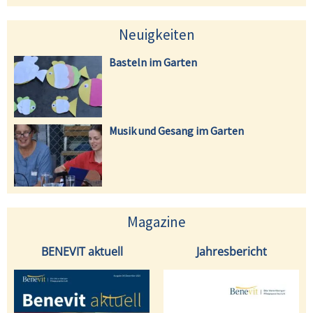
Neuigkeiten
Basteln im Garten
Musik und Gesang im Garten
Magazine
BENEVIT aktuell
Jahresbericht