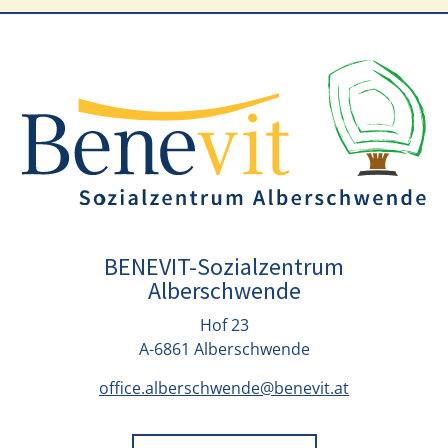
BENEVIT-Sozialzentrum
Alberschwende
Hof 23
A-6861 Alberschwende
office.alberschwende@benevit.at