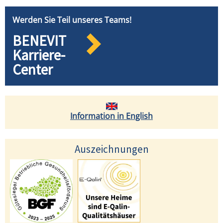
Werden Sie Teil unseres Teams!
BENEVIT
Karriere-
Center
Information in English
Auszeichnungen