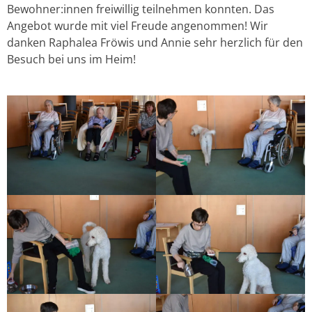
Bewohner:innen freiwillig teilnehmen konnten. Das
Angebot wurde mit viel Freude angenommen! Wir
danken Raphalea Fröwis und Annie sehr herzlich für den
Besuch bei uns im Heim!