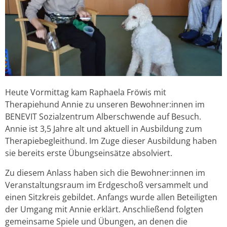
Heute Vormittag kam Raphaela Fröwis mit
Therapiehund Annie zu unseren Bewohner:innen im
BENEVIT Sozialzentrum Alberschwende auf Besuch.
Annie ist 3,5 Jahre alt und aktuell in Ausbildung zum
Therapiebegleithund. Im Zuge dieser Ausbildung haben
sie bereits erste Übungseinsätze absolviert.
Zu diesem Anlass haben sich die Bewohner:innen im
Veranstaltungsraum im Erdgeschoß versammelt und
einen Sitzkreis gebildet. Anfangs wurde allen Beteiligten
der Umgang mit Annie erklärt. Anschließend folgten
gemeinsame Spiele und Übungen, an denen die