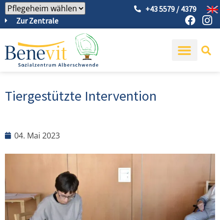
+43 5579 / 4379
Zur Zentrale
Tiergestützte Intervention
04. Mai 2023