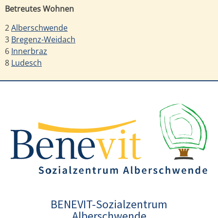
Betreutes Wohnen
2
Alberschwende
3
Bregenz-Weidach
6
Innerbraz
8
Ludesch
BENEVIT-Sozialzentrum
Alberschwende