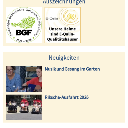
Auszeichnungen
Neuigkeiten
Musik und Gesang im Garten
Rikscha-Ausfahrt 2026