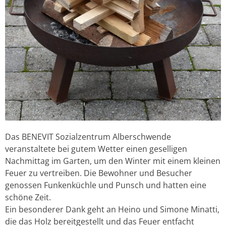
Das BENEVIT Sozialzentrum Alberschwende
veranstaltete bei gutem Wetter einen geselligen
Nachmittag im Garten, um den Winter mit einem kleinen
Feuer zu vertreiben. Die Bewohner und Besucher
genossen Funkenküchle und Punsch und hatten eine
schöne Zeit.
Ein besonderer Dank geht an Heino und Simone Minatti,
die das Holz bereitgestellt und das Feuer entfacht