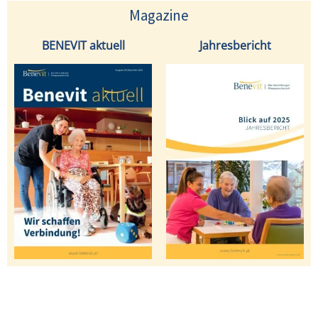
Magazine
BENEVIT aktuell
Jahresbericht