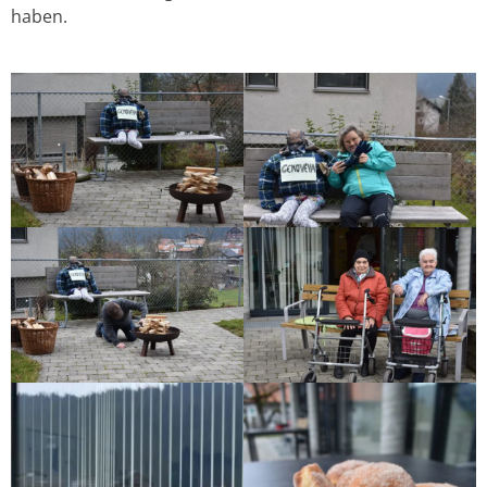
haben.