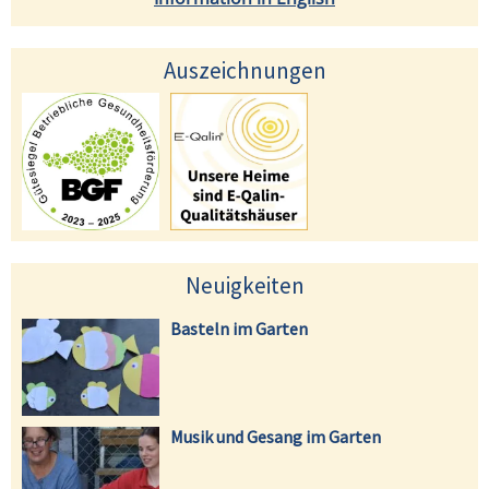
Auszeichnungen
Neuigkeiten
Basteln im Garten
Musik und Gesang im Garten