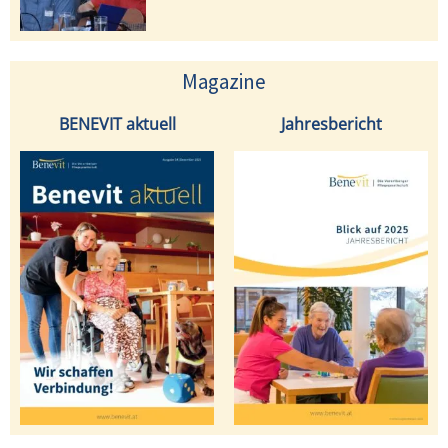
Magazine
BENEVIT aktuell
Jahresbericht