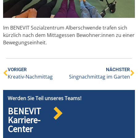
Im BENEVIT Sozialzentrum Alberschwende trafen sich
kürzlich nach dem Mittagessen Bewohner:innen zu einer
Bewegungseinheit.
VORIGER
NÄCHSTER
Kreativ-Nachmittag
Singnachmittag im Garten
Werden Sie Teil unseres Teams!
BENEVIT
Karriere-
Center