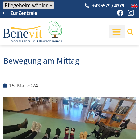
+43 5579 / 4379
Zur Zentrale
Bewegung am Mittag
15. Mai 2024