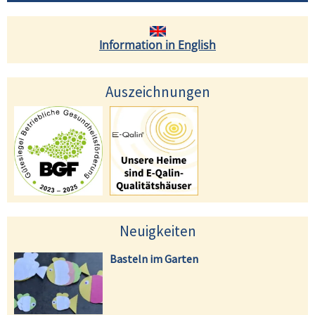
Information in English
Auszeichnungen
Neuigkeiten
Basteln im Garten