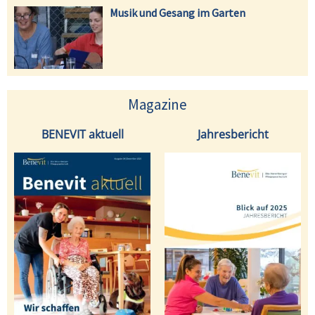
Musik und Gesang im Garten
Magazine
BENEVIT aktuell
Jahresbericht