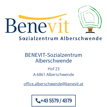
BENEVIT-Sozialzentrum
Alberschwende
Hof 23
A-6861 Alberschwende
office.alberschwende@benevit.at
+43 5579 / 4379