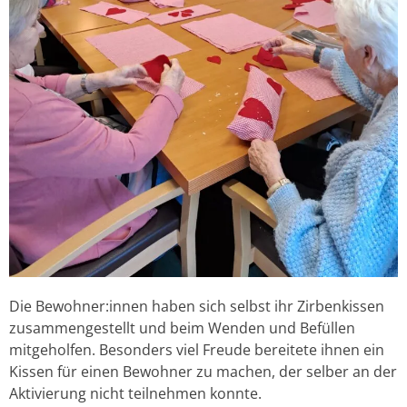
Die Bewohner:innen haben sich selbst ihr Zirbenkissen
zusammengestellt und beim Wenden und Befüllen
mitgeholfen. Besonders viel Freude bereitete ihnen ein
Kissen für einen Bewohner zu machen, der selber an der
Aktivierung nicht teilnehmen konnte.