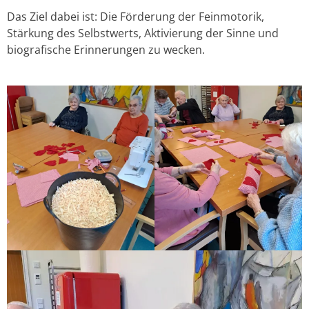
Das Ziel dabei ist: Die Förderung der Feinmotorik,
Stärkung des Selbstwerts, Aktivierung der Sinne und
biografische Erinnerungen zu wecken.