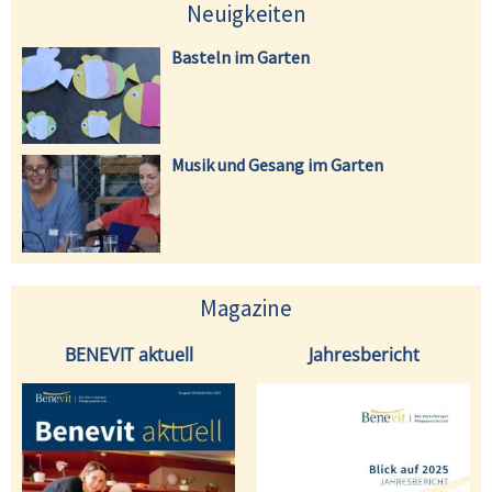
Neuigkeiten
Basteln im Garten
Musik und Gesang im Garten
Magazine
BENEVIT aktuell
Jahresbericht