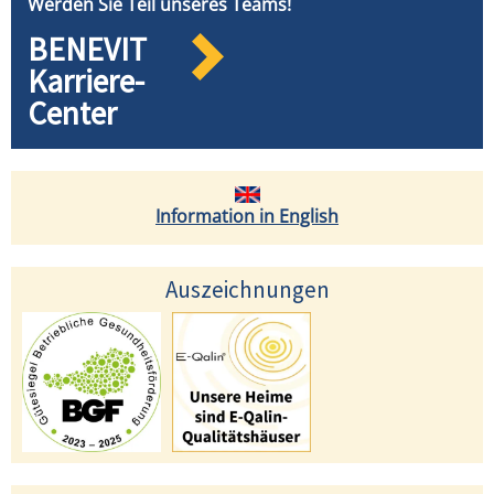
Werden Sie Teil unseres Teams!
BENEVIT
Karriere-
Center
Information in English
Auszeichnungen