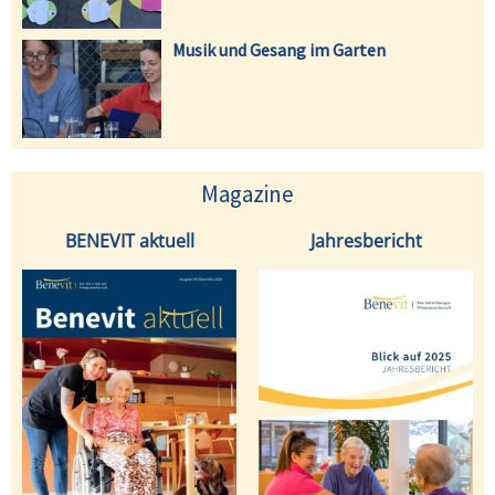
Musik und Gesang im Garten
Magazine
BENEVIT aktuell
Jahresbericht