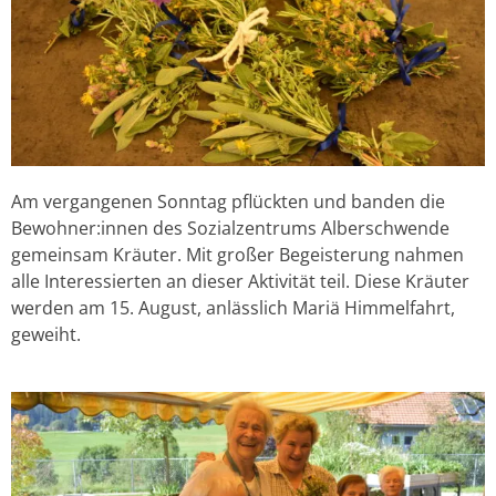
Am vergangenen Sonntag pflückten und banden die
Bewohner:innen des Sozialzentrums Alberschwende
gemeinsam Kräuter. Mit großer Begeisterung nahmen
alle Interessierten an dieser Aktivität teil. Diese Kräuter
werden am 15. August, anlässlich Mariä Himmelfahrt,
geweiht.