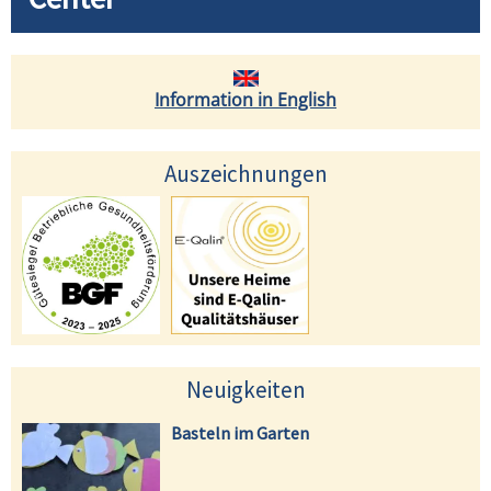
Information in English
Auszeichnungen
Neuigkeiten
Basteln im Garten