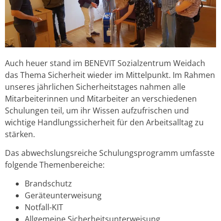
Auch heuer stand im BENEVIT Sozialzentrum Weidach
das Thema Sicherheit wieder im Mittelpunkt. Im Rahmen
unseres jährlichen Sicherheitstages nahmen alle
Mitarbeiterinnen und Mitarbeiter an verschiedenen
Schulungen teil, um ihr Wissen aufzufrischen und
wichtige Handlungssicherheit für den Arbeitsalltag zu
stärken.
Das abwechslungsreiche Schulungsprogramm umfasste
folgende Themenbereiche:
Brandschutz
Geräteunterweisung
Notfall-KIT
Allgemeine Sicherheitsunterweisung