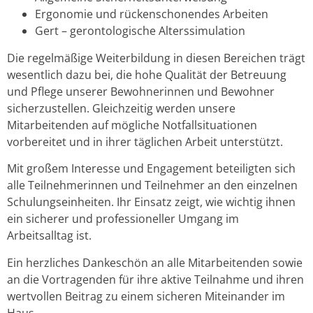
Ergonomie und rückenschonendes Arbeiten
Gert – gerontologische Alterssimulation
Die regelmäßige Weiterbildung in diesen Bereichen trägt
wesentlich dazu bei, die hohe Qualität der Betreuung
und Pflege unserer Bewohnerinnen und Bewohner
sicherzustellen. Gleichzeitig werden unsere
Mitarbeitenden auf mögliche Notfallsituationen
vorbereitet und in ihrer täglichen Arbeit unterstützt.
Mit großem Interesse und Engagement beteiligten sich
alle Teilnehmerinnen und Teilnehmer an den einzelnen
Schulungseinheiten. Ihr Einsatz zeigt, wie wichtig ihnen
ein sicherer und professioneller Umgang im
Arbeitsalltag ist.
Ein herzliches Dankeschön an alle Mitarbeitenden sowie
an die Vortragenden für ihre aktive Teilnahme und ihren
wertvollen Beitrag zu einem sicheren Miteinander im
Haus.