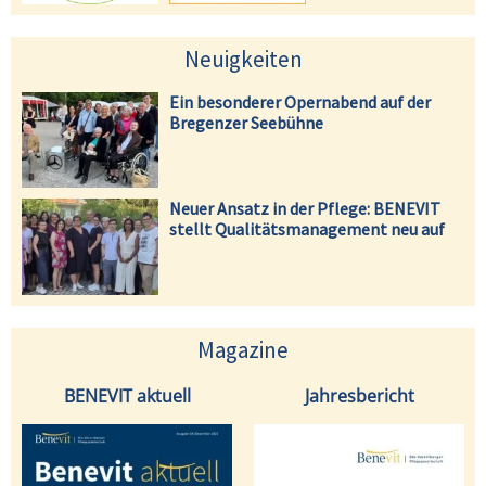
Neuigkeiten
Ein besonderer Opernabend auf der
Bregenzer Seebühne
Neuer Ansatz in der Pflege: BENEVIT
stellt Qualitätsmanagement neu auf
Magazine
BENEVIT aktuell
Jahresbericht