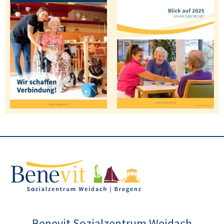
Benevit Sozialzentrum Weidach