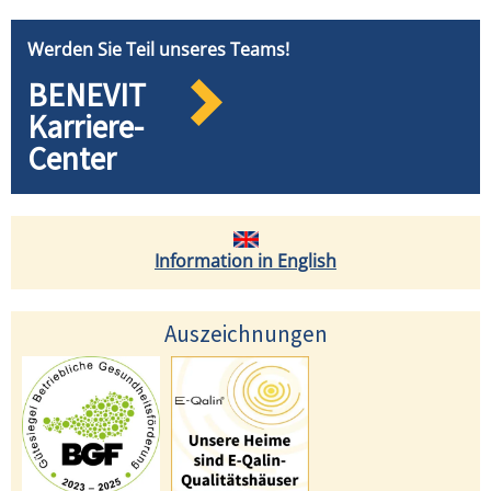
Werden Sie Teil unseres Teams!
BENEVIT
Karriere-
Center
Information in English
Auszeichnungen