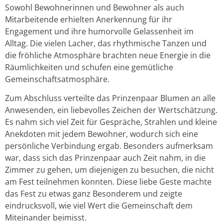
Sowohl Bewohnerinnen und Bewohner als auch
Mitarbeitende erhielten Anerkennung für ihr
Engagement und ihre humorvolle Gelassenheit im
Alltag. Die vielen Lacher, das rhythmische Tanzen und
die fröhliche Atmosphäre brachten neue Energie in die
Räumlichkeiten und schufen eine gemütliche
Gemeinschaftsatmosphäre.
Zum Abschluss verteilte das Prinzenpaar Blumen an alle
Anwesenden, ein liebevolles Zeichen der Wertschätzung.
Es nahm sich viel Zeit für Gespräche, Strahlen und kleine
Anekdoten mit jedem Bewohner, wodurch sich eine
persönliche Verbindung ergab. Besonders aufmerksam
war, dass sich das Prinzenpaar auch Zeit nahm, in die
Zimmer zu gehen, um diejenigen zu besuchen, die nicht
am Fest teilnehmen konnten. Diese liebe Geste machte
das Fest zu etwas ganz Besonderem und zeigte
eindrucksvoll, wie viel Wert die Gemeinschaft dem
Miteinander beimisst.