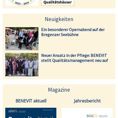
Neuigkeiten
Ein besonderer Opernabend auf der
Bregenzer Seebühne
Neuer Ansatz in der Pflege: BENEVIT
stellt Qualitätsmanagement neu auf
Magazine
BENEVIT aktuell
Jahresbericht