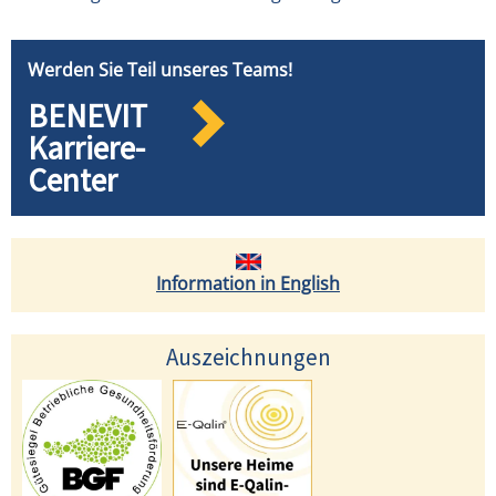
Werden Sie Teil unseres Teams!
BENEVIT
Karriere-
Center
Information in English
Auszeichnungen