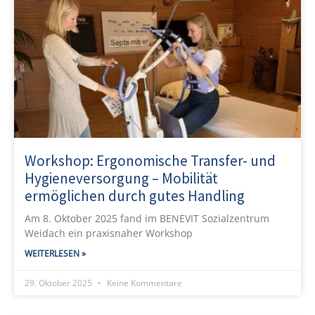
Workshop: Ergonomische Transfer- und
Hygieneversorgung – Mobilität
ermöglichen durch gutes Handling
Am 8. Oktober 2025 fand im BENEVIT Sozialzentrum
Weidach ein praxisnaher Workshop
WEITERLESEN »
29. Oktober 2025
Keine Kommentare