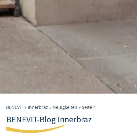
BENEVIT
»
Innerbraz
»
Neuigkeiten
»
Seite 4
BENEVIT-Blog Innerbraz