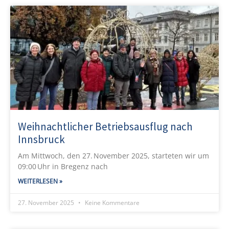
Weihnachtlicher Betriebsausflug nach
Innsbruck
Am Mittwoch, den 27. November 2025, starteten wir um
09:00 Uhr in Bregenz nach
WEITERLESEN »
27. November 2025
Keine Kommentare