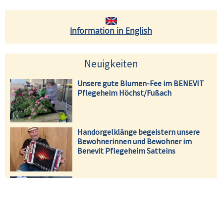
Information in English
Neuigkeiten
Unsere gute Blumen-Fee im BENEVIT
Pflegeheim Höchst/Fußach
Handorgelklänge begeistern unsere
Bewohnerinnen und Bewohner im
Benevit Pflegeheim Satteins
Basteln im Garten