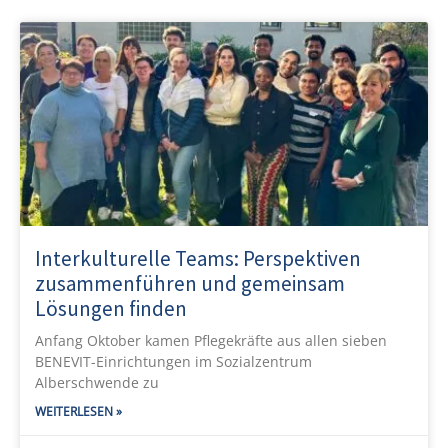
Interkulturelle Teams: Perspektiven
zusammenführen und gemeinsam
Lösungen finden
Anfang Oktober kamen Pflegekräfte aus allen sieben
BENEVIT-Einrichtungen im Sozialzentrum
Alberschwende zu
WEITERLESEN »