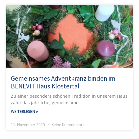
Gemeinsames Adventkranz binden im
BENEVIT Haus Klostertal
Zu einer besonders schönen Tradition in unserem Haus
zählt das jährliche, gemeinsame
WEITERLESEN »
11. November 2025
Keine Kommentare