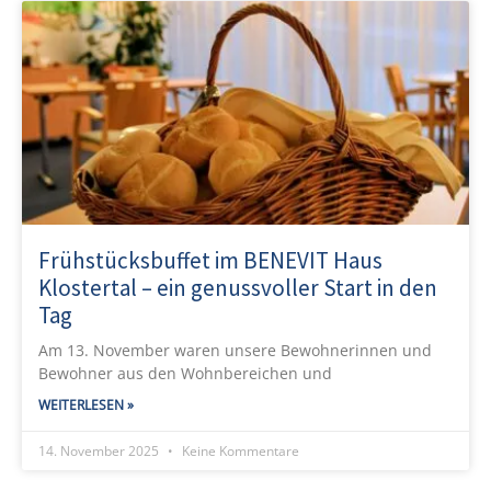
Frühstücksbuffet im BENEVIT Haus
Klostertal – ein genussvoller Start in den
Tag
Am 13. November waren unsere Bewohnerinnen und
Bewohner aus den Wohnbereichen und
WEITERLESEN »
14. November 2025
Keine Kommentare