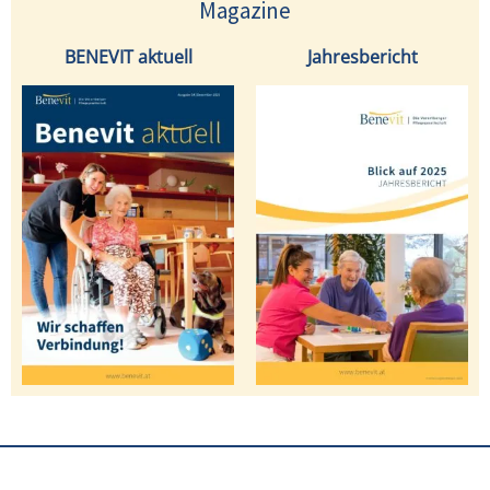
Magazine
BENEVIT aktuell
Jahresbericht