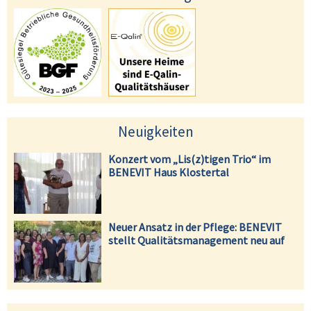
Neuigkeiten
Konzert vom „Lis(z)tigen Trio“ im
BENEVIT Haus Klostertal
Neuer Ansatz in der Pflege: BENEVIT
stellt Qualitätsmanagement neu auf