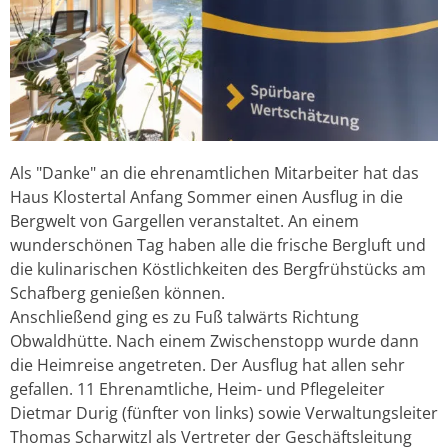
Als "Danke" an die ehrenamtlichen Mitarbeiter hat das
Haus Klostertal Anfang Sommer einen Ausflug in die
Bergwelt von Gargellen veranstaltet.
An einem
wunderschönen Tag haben alle die frische Bergluft und
die kulinarischen Köstlichkeiten des Bergfrühstücks am
Schafberg genießen können.
Anschließend ging es zu Fuß talwärts Richtung
Obwaldhütte. Nach einem Zwischenstopp wurde dann
die Heimreise angetreten.
Der Ausflug hat allen sehr
gefallen.
11 Ehrenamtliche, Heim- und Pflegeleiter
Dietmar Durig (fünfter von links) sowie Verwaltungsleiter
Thomas Scharwitzl als Vertreter der Geschäftsleitung