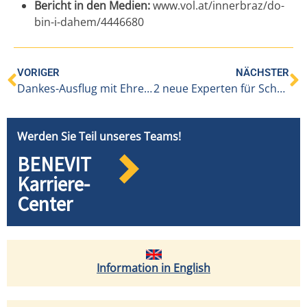
Bericht in den Medien:
www.vol.at/innerbraz/do-
bin-i-dahem/4446680
VORIGER
NÄCHSTER
Dankes-Ausflug mit Ehrenamtlichen
2 neue Experten für Schmerzmanagement in Innerbraz
Werden Sie Teil unseres Teams!
BENEVIT
Karriere-
Center
Information in English