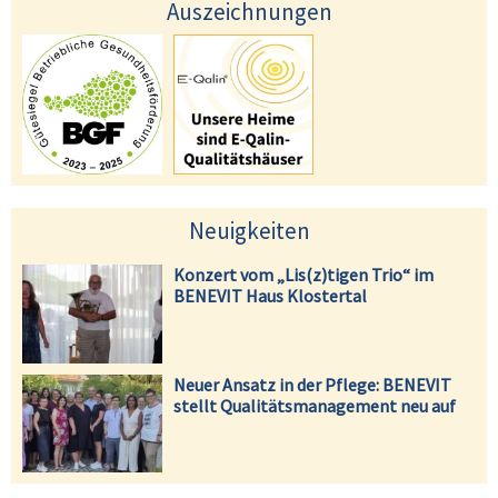
Auszeichnungen
Neuigkeiten
Konzert vom „Lis(z)tigen Trio“ im
BENEVIT Haus Klostertal
Neuer Ansatz in der Pflege: BENEVIT
stellt Qualitätsmanagement neu auf