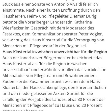
Stück aus einer Sonate von Antonio Vivaldi feierlich
einstimmte. Nach einer kurzen Eröffnung durch den
Hausherren, Heim- und Pflegeleiter Dietmar Durig,
betonte die Vorarlberger Landesrätin Katharina
Wiesflecker im Gespräch mit dem Moderator des
Festaktes, dem Kommunikationsberater Peter Vogler,
wie wichtig das Haus Klostertal für die Versorgung von
Menschen mit Pflegebedarf in der Region sei.
Haus Klostertal inzwischen unverzichtbar für die Region
Auch der Innerbrazer Bürgermeister bezeichnete das
Haus Klostertal als "für die Region inzwischen
unverzichtbar" und erwähnte vor allem das vorbildliche
Miteinander von Pflegeteam und Bewohner:innen.
Zudem sei die Zusammenarbeit zwischen dem Haus
Klostertal, der Hauskrankenpflege, den Ehrenamtlichen
und den niedergelassenen Ärzten Garant für die
Erfüllung der Vorgabe des Landes, etwa 80 Prozent der
Menschen mit Pflegebedarf zu Hause und 20 Prozent