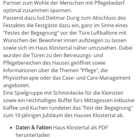
Partner zum Wohle der Menschen mit Pflegebedarf
optimal zusammen spannen.
Passend dazu lud Dietmar Durig zum Abschluss des
Festaktes die Festgäste dazu ein, ganz im Sinne eines
"Festes der Begegnung" vor der Türe Luftballone mit
Wünschen der Bewohner:innen aufsteigen zu lassen
sowie sich im Haus Klostertal näher umzusehen. Dabei
wurden die Türen zu den Betreuungs- und
Pflegebereichen des Hauses geöffnet sowie
Informationen über die Themen "Pflege", die
Physiotherapie oder das Case- und Care-Management
angeboten.
Eine Spielgruppe mit Schminkecke für die Kleinsten
sowie ein reichhaltiges Buffet fürs Mittagessen inklusive
Kaffee und Kuchen rundeten das "Fest der Begegnung"
zum 10-jährigen Jubiläum des Hauses Klostertal ab.
Daten & Fakten
Haus Klostertal
als PDF
herunterladen