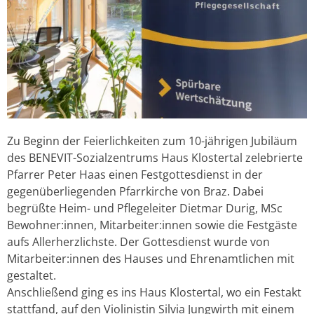
Zu Beginn der Feierlichkeiten zum 10-jährigen Jubiläum
des BENEVIT-Sozialzentrums Haus Klostertal zelebrierte
Pfarrer Peter Haas einen Festgottesdienst in der
gegenüberliegenden Pfarrkirche von Braz. Dabei
begrüßte Heim- und Pflegeleiter Dietmar Durig, MSc
Bewohner:innen, Mitarbeiter:innen sowie die Festgäste
aufs Allerherzlichste. Der Gottesdienst wurde von
Mitarbeiter:innen des Hauses und Ehrenamtlichen mit
gestaltet.
Anschließend ging es ins Haus Klostertal, wo ein Festakt
stattfand, auf den Violinistin Silvia Jungwirth mit einem