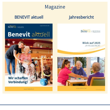
Magazine
BENEVIT aktuell
Jahresbericht