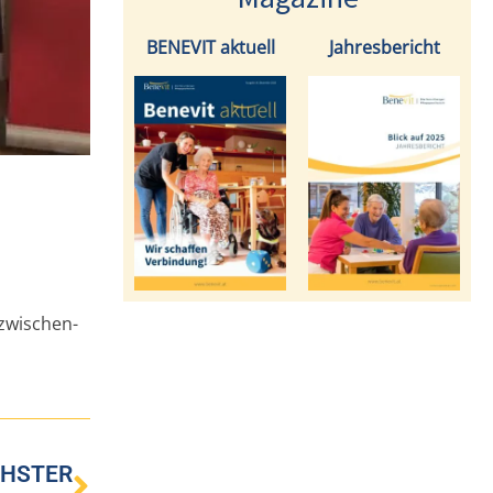
BENEVIT aktuell
Jahresbericht
zwischen-
HSTER