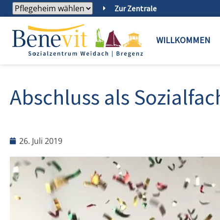
Zur Zentrale
WILLKOMMEN
Abschluss als Sozialfa
26. Juli 2019