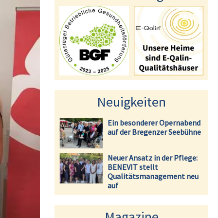
Neuigkeiten
Ein besonderer Opernabend
auf der Bregenzer Seebühne
Neuer Ansatz in der Pflege:
BENEVIT stellt
Qualitätsmanagement neu
auf
Magazine