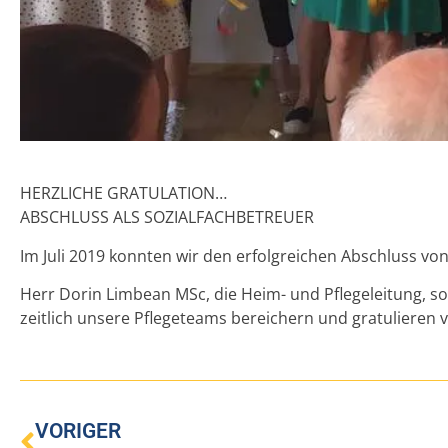
HERZLICHE GRATULATION…
ABSCHLUSS ALS SOZIALFACHBETREUER
Im Juli 2019 konnten wir den erfolgreichen Abschluss vo
Herr Dorin Limbean MSc, die Heim- und Pflegeleitung, s
zeitlich unsere Pflegeteams bereichern und gratulieren 
VORIGER