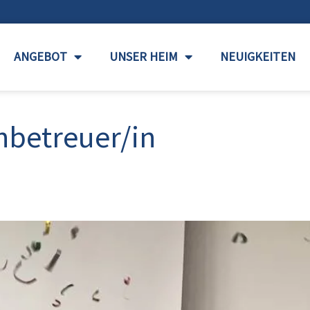
ANGEBOT
UNSER HEIM
NEUIGKEITEN
chbetreuer/in