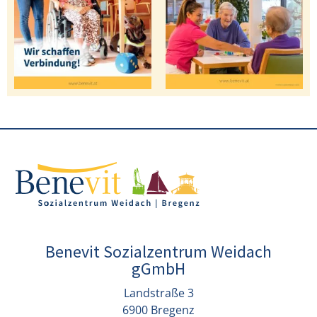
Benevit Sozialzentrum Weidach
gGmbH
Landstraße 3
6900 Bregenz