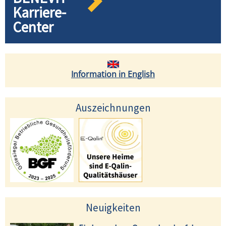
Karriere-
Center
Information in English
Auszeichnungen
Neuigkeiten