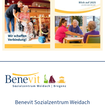
Benevit Sozialzentrum Weidach