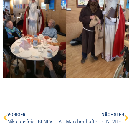
VORIGER
NÄCHSTER
Nikolausfeier BENEVIT IAP an der Lutz 05.12.2024
Märchenhafter BENEVIT-Betriebsausflug