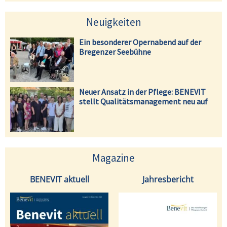
Neuigkeiten
Ein besonderer Opernabend auf der
Bregenzer Seebühne
Neuer Ansatz in der Pflege: BENEVIT
stellt Qualitätsmanagement neu auf
Magazine
BENEVIT aktuell
Jahresbericht