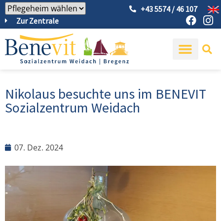
+43 5574 / 46 107
Zur Zentrale
Nikolaus besuchte uns im BENEVIT
Sozialzentrum Weidach
07. Dez. 2024