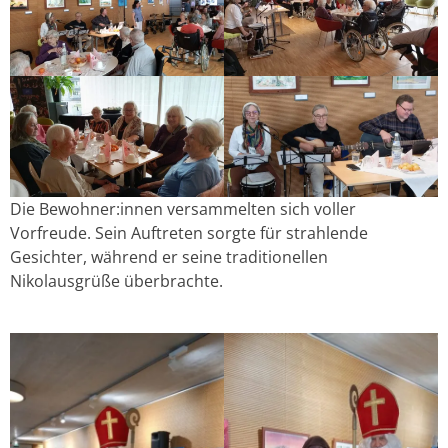
Die Bewohner:innen versammelten sich voller
Vorfreude. Sein Auftreten sorgte für strahlende
Gesichter, während er seine traditionellen
Nikolausgrüße überbrachte.