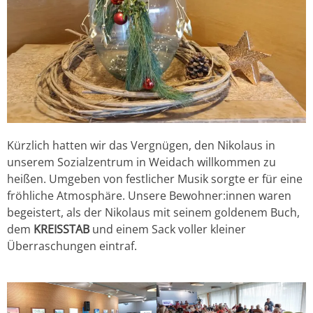
Kürzlich hatten wir das Vergnügen, den Nikolaus in
unserem Sozialzentrum in Weidach willkommen zu
heißen. Umgeben von festlicher Musik sorgte er für eine
fröhliche Atmosphäre. Unsere Bewohner:innen waren
begeistert, als der Nikolaus mit seinem goldenem Buch,
dem
KREISSTAB
und einem Sack voller kleiner
Überraschungen eintraf.