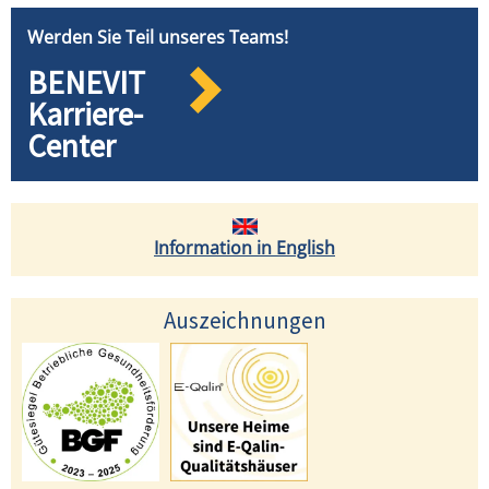
Werden Sie Teil unseres Teams!
BENEVIT
Karriere-
Center
Information in English
Auszeichnungen