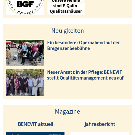
Neuigkeiten
Ein besonderer Opernabend auf der
Bregenzer Seebühne
Neuer Ansatz in der Pflege: BENEVIT
stellt Qualitätsmanagement neu auf
Magazine
BENEVIT aktuell
Jahresbericht