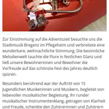
Zur Einstimmung auf die Adventszeit besuchte uns die
Stadtmusik Bregenz im Pflegeheim und verbreitete eine
wunderbare, weihnachtliche Stimmung. Die besinnliche
Melodienwelt tauchte die Flure in festlichen Glanz und
ließ unsere Bewohnerinnen und Bewohner die
Vorfreude auf das schönste Fest des Jahres deutlich
spüren.
Besonders berührend war der Auftritt von 15
Jugendlichen Musikerinnen und Musikern, begleitet von
liebevoller musikalischer Begleitung. Ihr runder
musikalischer Instrumentenklang, getragen von Klarheit
und Freude, schenkte den Zuhörerinnen und Zuhörern