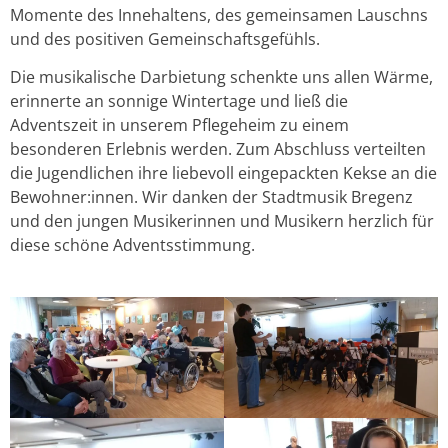
Momente des Innehaltens, des gemeinsamen Lauschns
und des positiven Gemeinschaftsgefühls.
Die musikalische Darbietung schenkte uns allen Wärme,
erinnerte an sonnige Wintertage und ließ die
Adventszeit in unserem Pflegeheim zu einem
besonderen Erlebnis werden. Zum Abschluss verteilten
die Jugendlichen ihre liebevoll eingepackten Kekse an die
Bewohner:innen. Wir danken der Stadtmusik Bregenz
und den jungen Musikerinnen und Musikern herzlich für
diese schöne Adventsstimmung.