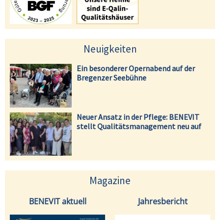
Neuigkeiten
Ein besonderer Opernabend auf der
Bregenzer Seebühne
Neuer Ansatz in der Pflege: BENEVIT
stellt Qualitätsmanagement neu auf
Magazine
BENEVIT aktuell
Jahresbericht