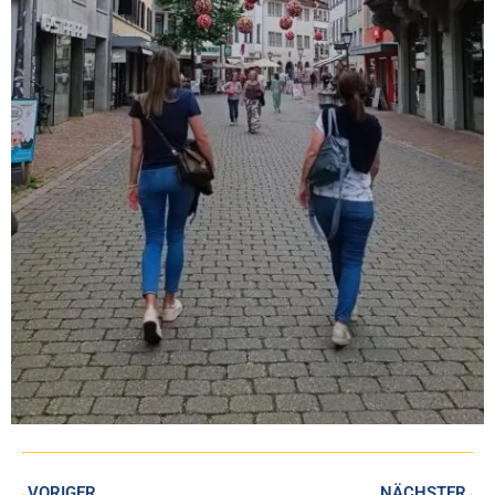
VORIGER
NÄCHSTER