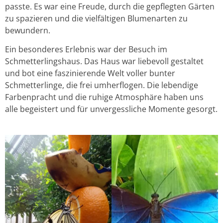
passte. Es war eine Freude, durch die gepflegten Gärten
zu spazieren und die vielfältigen Blumenarten zu
bewundern.
Ein besonderes Erlebnis war der Besuch im
Schmetterlingshaus. Das Haus war liebevoll gestaltet
und bot eine faszinierende Welt voller bunter
Schmetterlinge, die frei umherflogen. Die lebendige
Farbenpracht und die ruhige Atmosphäre haben uns
alle begeistert und für unvergessliche Momente gesorgt.