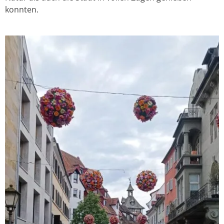
konnten.