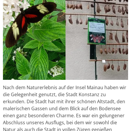
Nach dem Naturerlebnis auf der Insel Mainau haben wir
die Gelegenheit genutzt, die Stadt Konstanz zu
erkunden. Die Stadt hat mit ihrer schönen Altstadt, den
malerischen Gassen und dem Blick auf den Bodensee
einen ganz besonderen Charme. Es war ein gelungener
Abschluss unseres Ausflugs, bei dem wir sowohl die
Natur als auch die Stadt in vollen Zügen genießen