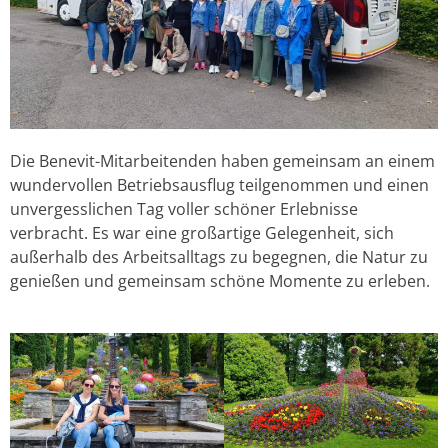
Die Benevit-Mitarbeitenden haben gemeinsam an einem
wundervollen Betriebsausflug teilgenommen und einen
unvergesslichen Tag voller schöner Erlebnisse
verbracht. Es war eine großartige Gelegenheit, sich
außerhalb des Arbeitsalltags zu begegnen, die Natur zu
genießen und gemeinsam schöne Momente zu erleben.