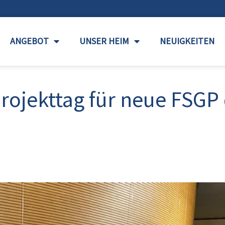
ANGEBOT
UNSER HEIM
NEUIGKEITEN
rojekttag für neue FSGP