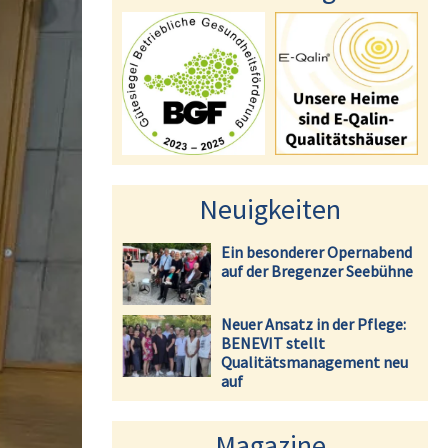
Neuigkeiten
Ein besonderer Opernabend
auf der Bregenzer Seebühne
Neuer Ansatz in der Pflege:
BENEVIT stellt
Qualitätsmanagement neu
auf
Magazine