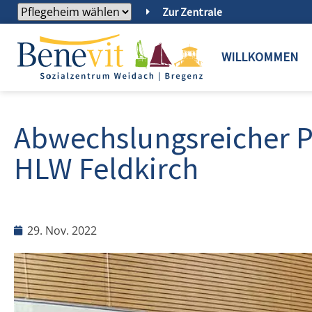
Zur Zentrale
WILLKOMMEN
Abwechslungsreicher P
HLW Feldkirch
29. Nov. 2022