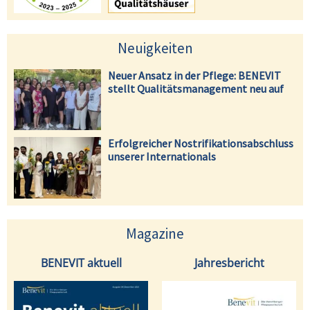
Neuigkeiten
Neuer Ansatz in der Pflege: BENEVIT
stellt Qualitätsmanagement neu auf
Erfolgreicher Nostrifikationsabschluss
unserer Internationals
Magazine
BENEVIT aktuell
Jahresbericht