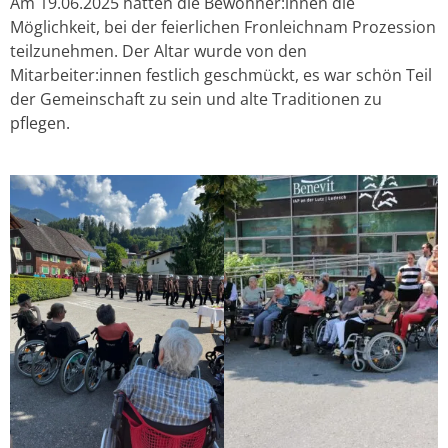
Am 19.06.2025 hatten die Bewohner:innen die
Möglichkeit, bei der feierlichen Fronleichnam Prozession
teilzunehmen. Der Altar wurde von den
Mitarbeiter:innen festlich geschmückt, es war schön Teil
der Gemeinschaft zu sein und alte Traditionen zu
pflegen.