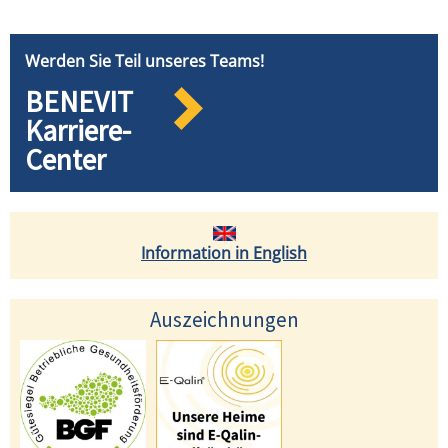
Werden Sie Teil unseres Teams!
BENEVIT
Karriere-
Center
Information in English
Auszeichnungen