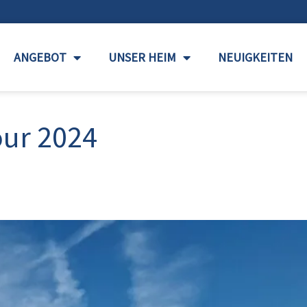
ANGEBOT
UNSER HEIM
NEUIGKEITEN
our 2024