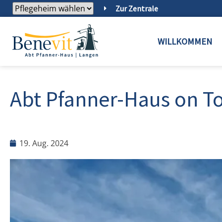
Zur Zentrale
WILLKOMMEN
Abt Pfanner-Haus on T
19. Aug. 2024