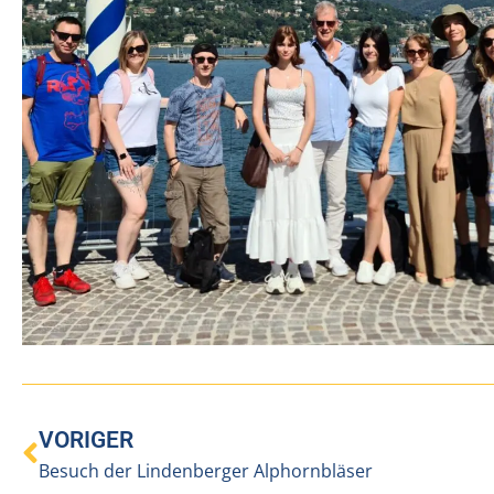
VORIGER
Besuch der Lindenberger Alphornbläser