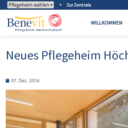
Zur Zentrale
WILLKOMMEN
Neues Pflegeheim Höch
07. Dez. 2016