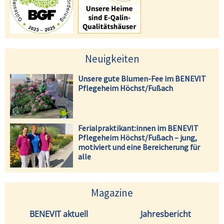
Neuigkeiten
Unsere gute Blumen-Fee im BENEVIT
Pflegeheim Höchst/Fußach
Ferialpraktikant:innen im BENEVIT
Pflegeheim Höchst/Fußach – jung,
motiviert und eine Bereicherung für
alle
Magazine
BENEVIT aktuell
Jahresbericht