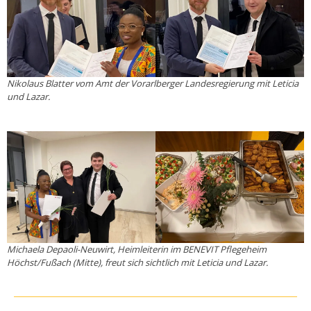
Nikolaus Blatter vom Amt der Vorarlberger Landesregierung mit Leticia
und Lazar.
Michaela Depaoli-Neuwirt, Heimleiterin im BENEVIT Pflegeheim
Höchst/Fußach (Mitte), freut sich sichtlich mit Leticia und Lazar.