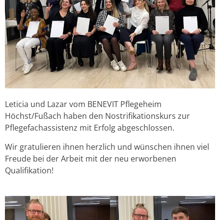
Leticia und Lazar vom BENEVIT Pflegeheim
Höchst/Fußach haben den Nostrifikationskurs zur
Pflegefachassistenz mit Erfolg abgeschlossen.
Wir gratulieren ihnen herzlich und wünschen ihnen viel
Freude bei der Arbeit mit der neu erworbenen
Qualifikation!