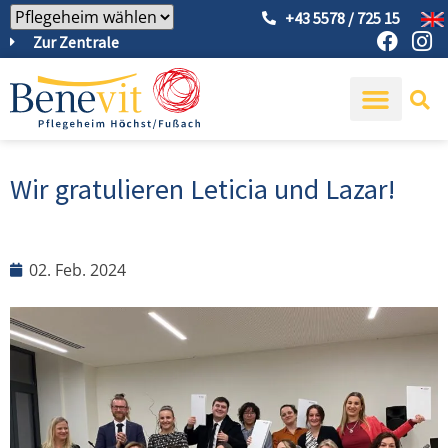
+43 5578 / 725 15
Zur Zentrale
Wir gratulieren Leticia und Lazar!
02. Feb. 2024