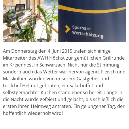
Am Donnerstag den 4. Juni 2015 trafen sich einige
Mitarbeiter des AWH Höchst zur gemütlichen Grillrunde
im Kreiennest in Schwarzach. Nicht nur die Stimmung,
sondern auch das Wetter war hervorragend. Fleisch und
Maiskolben wurden von unserem Gastgeber und
Grillchef Helmut gebraten, ein Salatbuffet und
selbstgemachter Kuchen stand ebenso bereit. Lange in
die Nacht wurde gefeiert und gelacht, bis schließlich die
ersten ihren Heimweg antraten. Ein gelungener Tag, der
hoffentlich wiederholt wird!