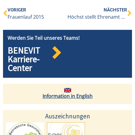
VORIGER
NÄCHSTER
Frauenlauf 2015
Höchst stellt Ehrenamt professionell auf
Werden Sie Teil unseres Teams!
BENEVIT
Karriere-
Center
Information in English
Auszeichnungen