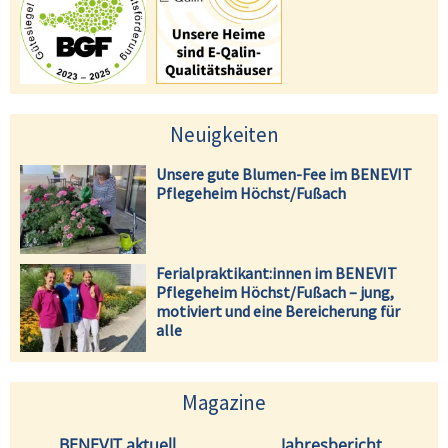
Neuigkeiten
Unsere gute Blumen-Fee im BENEVIT
Pflegeheim Höchst/Fußach
Ferialpraktikant:innen im BENEVIT
Pflegeheim Höchst/Fußach – jung,
motiviert und eine Bereicherung für
alle
Magazine
BENEVIT aktuell
Jahresbericht