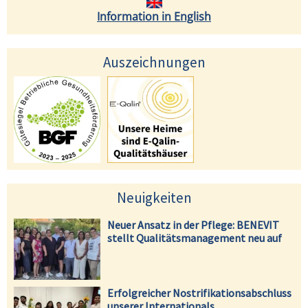
Information in English
Auszeichnungen
Neuigkeiten
Neuer Ansatz in der Pflege: BENEVIT
stellt Qualitätsmanagement neu auf
Erfolgreicher Nostrifikationsabschluss
unserer Internationals