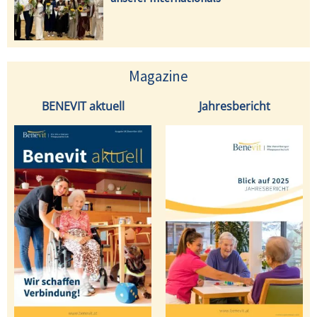
Magazine
BENEVIT aktuell
Jahresbericht