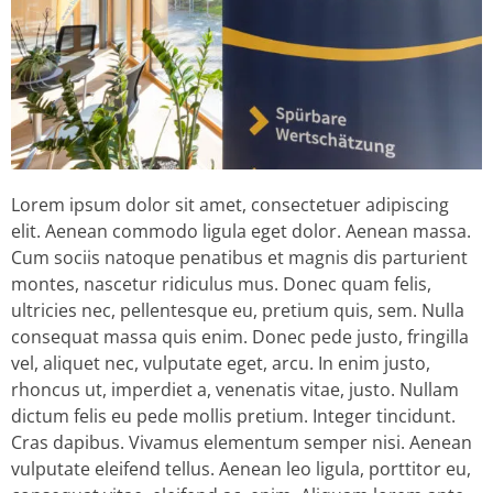
Lorem ipsum dolor sit amet, consectetuer adipiscing
elit. Aenean commodo ligula eget dolor. Aenean massa.
Cum sociis natoque penatibus et magnis dis parturient
montes, nascetur ridiculus mus. Donec quam felis,
ultricies nec, pellentesque eu, pretium quis, sem. Nulla
consequat massa quis enim. Donec pede justo, fringilla
vel, aliquet nec, vulputate eget, arcu. In enim justo,
rhoncus ut, imperdiet a, venenatis vitae, justo. Nullam
dictum felis eu pede mollis pretium. Integer tincidunt.
Cras dapibus. Vivamus elementum semper nisi. Aenean
vulputate eleifend tellus. Aenean leo ligula, porttitor eu,