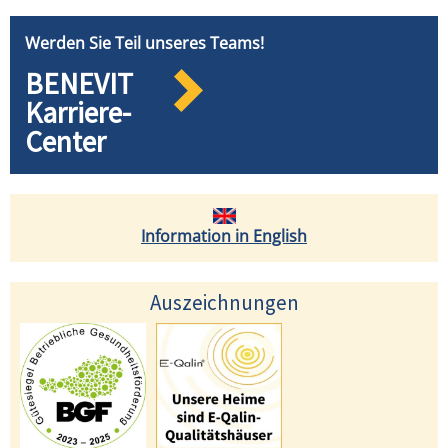
Werden Sie Teil unseres Teams!
BENEVIT
Karriere-
Center
Information in English
Auszeichnungen