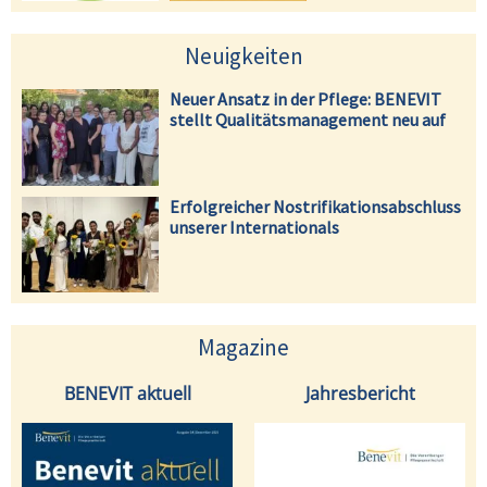
Neuigkeiten
Neuer Ansatz in der Pflege: BENEVIT
stellt Qualitätsmanagement neu auf
Erfolgreicher Nostrifikationsabschluss
unserer Internationals
Magazine
BENEVIT aktuell
Jahresbericht