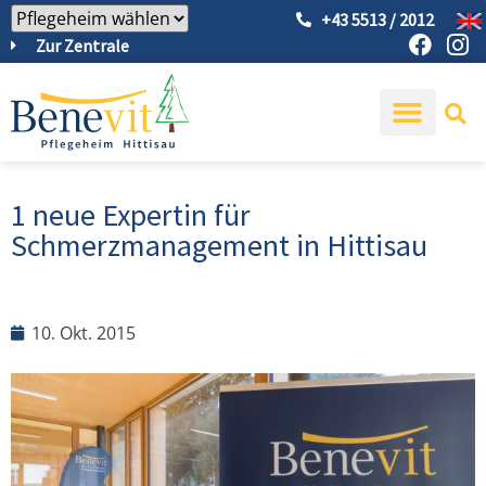
+43 5513 / 2012
Zur Zentrale
1 neue Expertin für
Schmerzmanagement in Hittisau
10. Okt. 2015