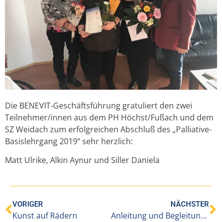
Die BENEVIT-Geschäftsführung gratuliert den zwei
Teilnehmer/innen aus dem PH Höchst/Fußach und dem
SZ Weidach zum erfolgreichen Abschluß des „Palliative-
Basislehrgang 2019“ sehr herzlich:
Matt Ulrike, Alkin Aynur und Siller Daniela
VORIGER
NÄCHSTER
Kunst auf Rädern
Anleitung und Begleitung von Auszubildenden