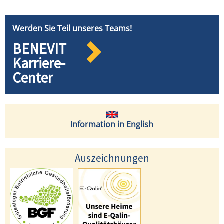
Werden Sie Teil unseres Teams!
BENEVIT
Karriere-
Center
Information in English
Auszeichnungen