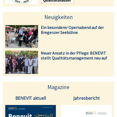
Neuigkeiten
Ein besonderer Opernabend auf der
Bregenzer Seebühne
Neuer Ansatz in der Pflege: BENEVIT
stellt Qualitätsmanagement neu auf
Magazine
BENEVIT aktuell
Jahresbericht