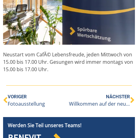
Neustart vom CafÃ© Lebensfreude, jeden Mittwoch von
15.00 bis 17.00 Uhr. Gesungen wird immer montags von
15.00 bis 17.00 Uhr.
VORIGER
NÄCHSTER
Fotoausstellung
Willkommen auf der neuen Website der Benevit gGmbH!
Werden Sie Teil unseres Teams!
BENEVIT