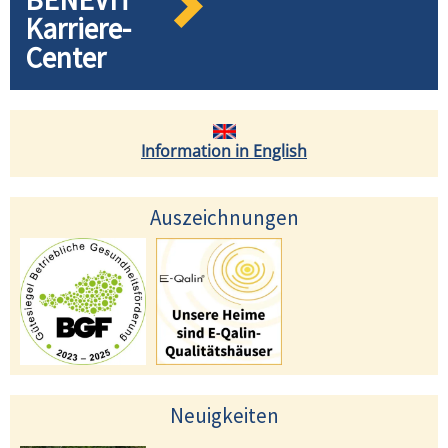
Karriere-
Center
Information in English
Auszeichnungen
Neuigkeiten