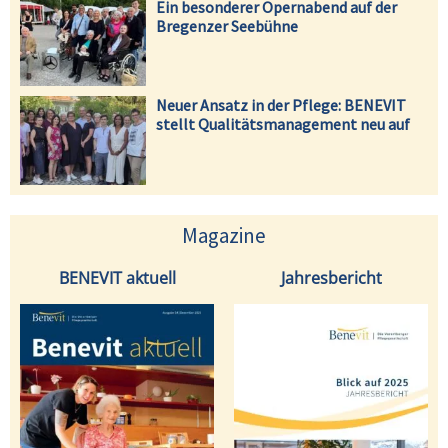
Ein besonderer Opernabend auf der
Bregenzer Seebühne
Neuer Ansatz in der Pflege: BENEVIT
stellt Qualitätsmanagement neu auf
Magazine
BENEVIT aktuell
Jahresbericht