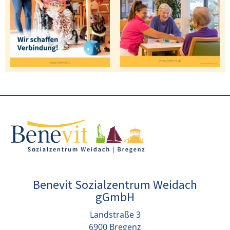
Benevit Sozialzentrum Weidach
gGmbH
Landstraße 3
6900 Bregenz