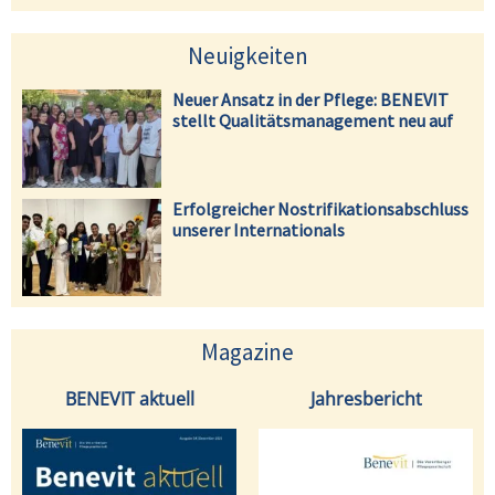
Neuigkeiten
Neuer Ansatz in der Pflege: BENEVIT
stellt Qualitätsmanagement neu auf
Erfolgreicher Nostrifikationsabschluss
unserer Internationals
Magazine
BENEVIT aktuell
Jahresbericht