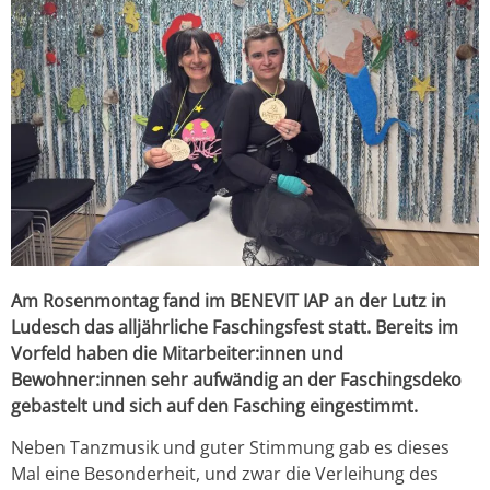
Am Rosenmontag fand im BENEVIT IAP an der Lutz in
Ludesch das alljährliche Faschingsfest statt. Bereits im
Vorfeld haben die Mitarbeiter:innen und
Bewohner:innen sehr aufwändig an der Faschingsdeko
gebastelt und sich auf den Fasching eingestimmt.
Neben Tanzmusik und guter Stimmung gab es dieses
Mal eine Besonderheit, und zwar die Verleihung des