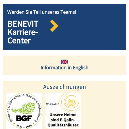
Werden Sie Teil unseres Teams!
BENEVIT
Karriere-
Center
Information in English
Auszeichnungen