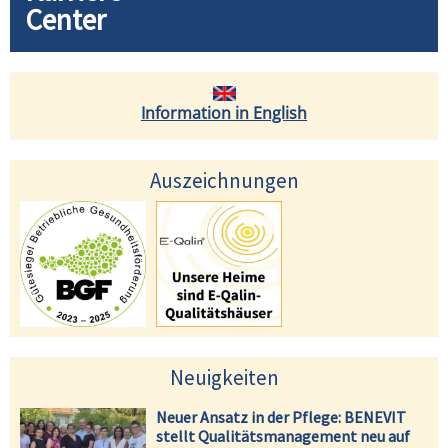
Center
Information in English
Auszeichnungen
Neuigkeiten
Neuer Ansatz in der Pflege: BENEVIT
stellt Qualitätsmanagement neu auf