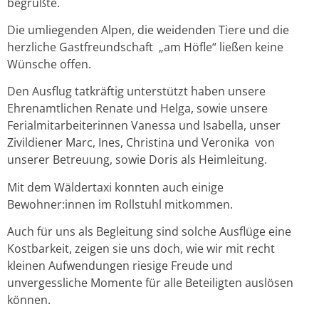
begrüßte.
Die umliegenden Alpen, die weidenden Tiere und die
herzliche Gastfreundschaft „am Höfle“ ließen keine
Wünsche offen.
Den Ausflug tatkräftig unterstützt haben unsere
Ehrenamtlichen Renate und Helga, sowie unsere
Ferialmitarbeiterinnen Vanessa und Isabella, unser
Zivildiener Marc, Ines, Christina und Veronika von
unserer Betreuung, sowie Doris als Heimleitung.
Mit dem Wäldertaxi konnten auch einige
Bewohner:innen im Rollstuhl mitkommen.
Auch für uns als Begleitung sind solche Ausflüge eine
Kostbarkeit, zeigen sie uns doch, wie wir mit recht
kleinen Aufwendungen riesige Freude und
unvergessliche Momente für alle Beteiligten auslösen
können.