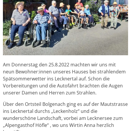
Am Donnerstag den 25.8.2022 machten wir uns mit
neun Bewohner:innen unseres Hauses bei strahlendem
Spätsommerwetter ins Lecknertal auf. Schon die
Vorbereitungen und die Autofahrt brachten die Augen
unserer Damen und Herren zum Strahlen.
Über den Ortsteil Bolgenach ging es auf der Mautstrasse
ins Lecknertal durchs „Leckenholz“ und die
wunderschöne Landschaft, vorbei am Lecknersee zum
„Alpengasthof Höfle“ , wo uns Wirtin Anna herzlich