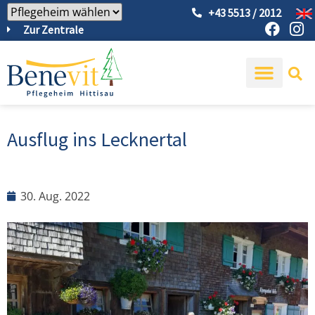
+43 5513 / 2012
Zur Zentrale
Ausflug ins Lecknertal
30. Aug. 2022