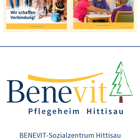
BENEVIT-Sozialzentrum Hittisau