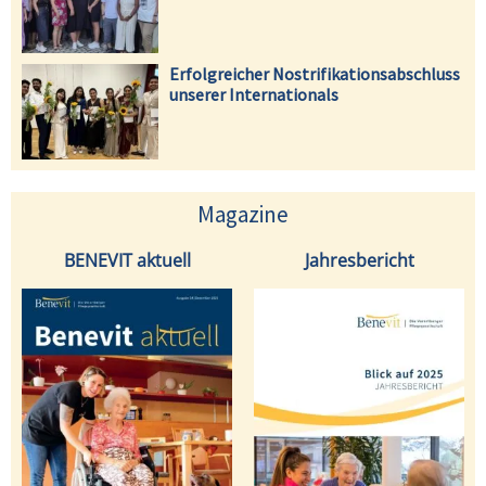
Erfolgreicher Nostrifikationsabschluss
unserer Internationals
Magazine
BENEVIT aktuell
Jahresbericht