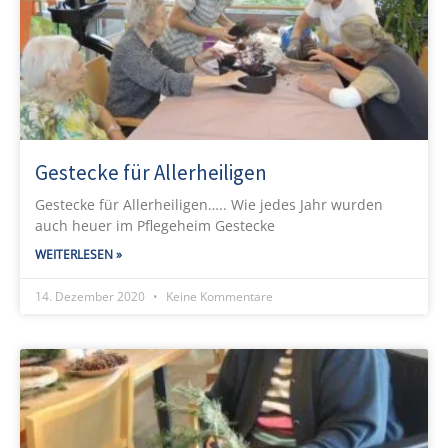
Gestecke für Allerheiligen
Gestecke für Allerheiligen….. Wie jedes Jahr wurden
auch heuer im Pflegeheim Gestecke
WEITERLESEN »
14. Dezember 2020
Keine Kommentare