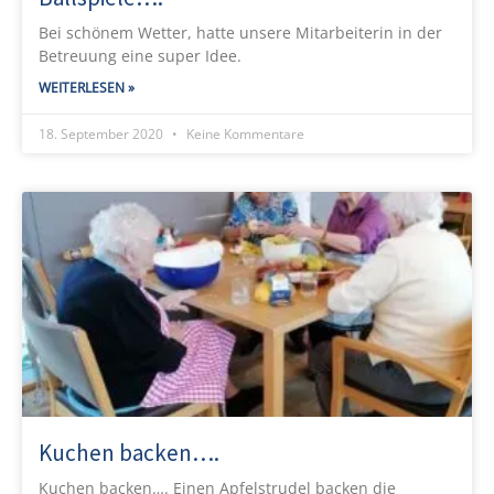
Bei schönem Wetter, hatte unsere Mitarbeiterin in der
Betreuung eine super Idee.
WEITERLESEN »
18. September 2020
Keine Kommentare
Kuchen backen….
Kuchen backen…. Einen Apfelstrudel backen die