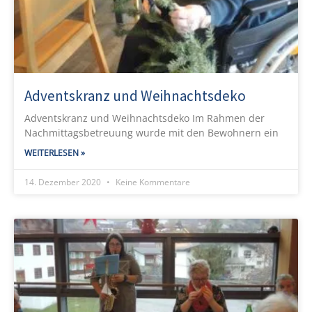
Adventskranz und Weihnachtsdeko
Adventskranz und Weihnachtsdeko Im Rahmen der
Nachmittagsbetreuung wurde mit den Bewohnern ein
WEITERLESEN »
14. Dezember 2020
Keine Kommentare