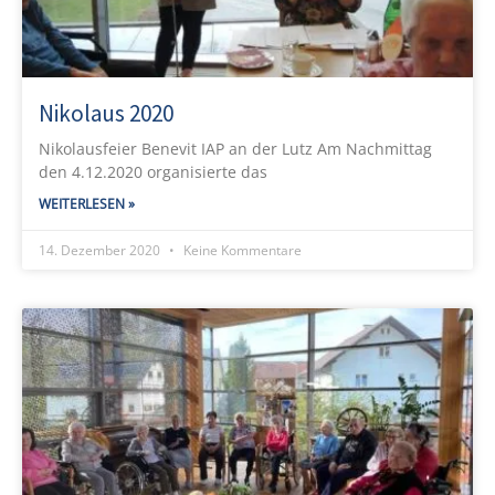
Nikolaus 2020
Nikolausfeier Benevit IAP an der Lutz Am Nachmittag
den 4.12.2020 organisierte das
WEITERLESEN »
14. Dezember 2020
Keine Kommentare