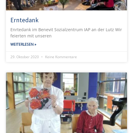
Erntedank
Enrtedank im Benevit Sozialzentrum IAP an der Lutz Wir
feierten mit unseren
WEITERLESEN »
29. Oktober 2020
Keine Kommentare