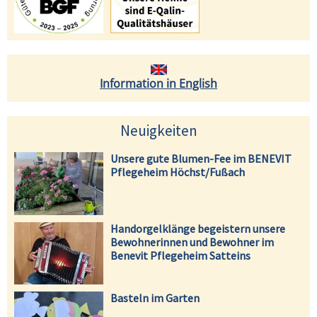
Information in English
Neuigkeiten
Unsere gute Blumen-Fee im BENEVIT
Pflegeheim Höchst/Fußach
Handorgelklänge begeistern unsere
Bewohnerinnen und Bewohner im
Benevit Pflegeheim Satteins
Basteln im Garten