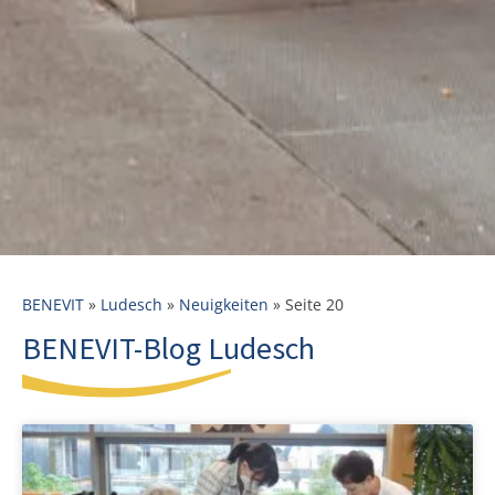
BENEVIT
»
Ludesch
»
Neuigkeiten
»
Seite 20
BENEVIT-Blog Ludesch