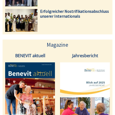
Erfolgreicher Nostrifikationsabschluss
unserer Internationals
Magazine
BENEVIT aktuell
Jahresbericht