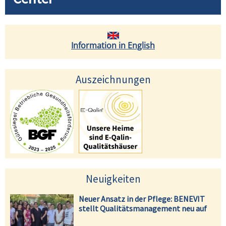
Information in English
Auszeichnungen
Neuigkeiten
Neuer Ansatz in der Pflege: BENEVIT
stellt Qualitätsmanagement neu auf