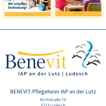
BENEVIT-Pflegeheim IAP an der Lutz
Kirchstraße 10
6713 Ludesch