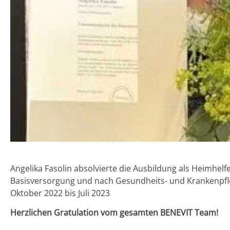
Angelika Fasolin absolvierte die Ausbildung als Heimhe
Basisversorgung und nach Gesundheits- und Krankenpf
Oktober 2022 bis Juli 2023
Herzlichen Gratulation vom gesamten BENEVIT Team!