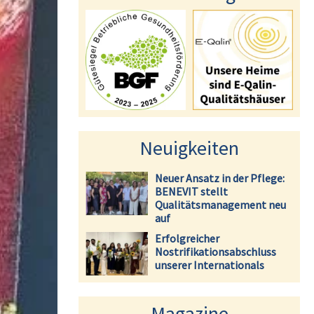
Neuigkeiten
Neuer Ansatz in der Pflege:
BENEVIT stellt
Qualitätsmanagement neu
auf
Erfolgreicher
Nostrifikationsabschluss
unserer Internationals
Magazine