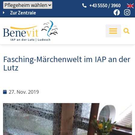
+43 5550 / 3960
Zur Zentrale
Fasching-Märchenwelt im IAP an der
Lutz
27. Nov. 2019