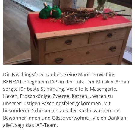
Die Faschingsfeier zauberte eine Märchenwelt ins
BENEVIT-Pflegeheim IAP an der Lutz. Der Musiker Armin
sorgte für beste Stimmung. Viele tolle Mäschgerle,
Hexen, Froschkönige, Zwerge, Katzen,.. waren zu
unserer lustigen Faschingsfeier gekommen. Mit
besonderen Schmankerl aus der Küche wurden die
Bewohner:innen und Gäste verwöhnt. „Vielen Dank an
alle“, sagt das IAP-Team.