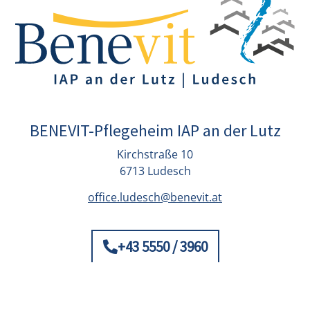
BENEVIT-Pflegeheim IAP an der Lutz
Kirchstraße 10
6713 Ludesch
office.ludesch@benevit.at
+43 5550 / 3960
© Benevit 2026