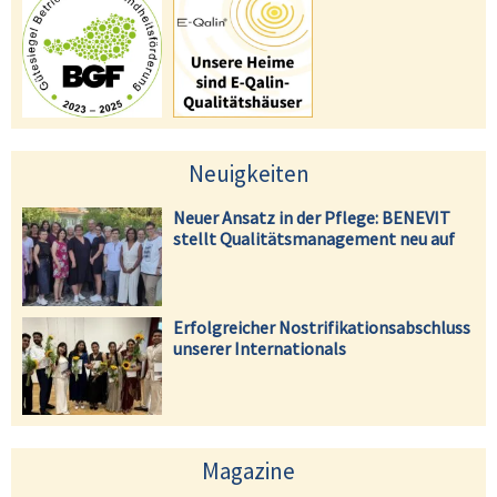
Neuigkeiten
Neuer Ansatz in der Pflege: BENEVIT
stellt Qualitätsmanagement neu auf
Erfolgreicher Nostrifikationsabschluss
unserer Internationals
Magazine