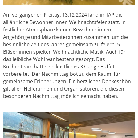
Am vergangenen Freitag, 13.12.2024 fand im IAP die
alljährliche Bewohner:innen Weihnachtsfeier statt. In
festlicher Atmosphäre kamen Bewohner:innen,
Angehörige und Mitarbeiter:innen zusammen, um die
besinnliche Zeit des Jahres gemeinsam zu feiern. 5
Bläser:innen spielten Weihnachtliche Musik. Auch für
das leibliche Wohl war bestens gesorgt. Das
Küchenteam hatte ein köstliches 3 Gänge Buffet
vorbereitet. Der Nachmittag bot zu dem Raum, für
gemeinsame Erinnerungen. Ein herzliches Dankeschön
gilt allen Helfer:innen und Organisatoren, die diesen
besonderen Nachmittag möglich gemacht haben.