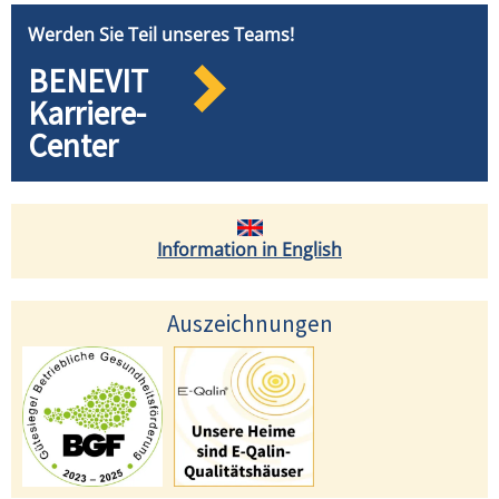
Werden Sie Teil unseres Teams!
BENEVIT
Karriere-
Center
Information in English
Auszeichnungen