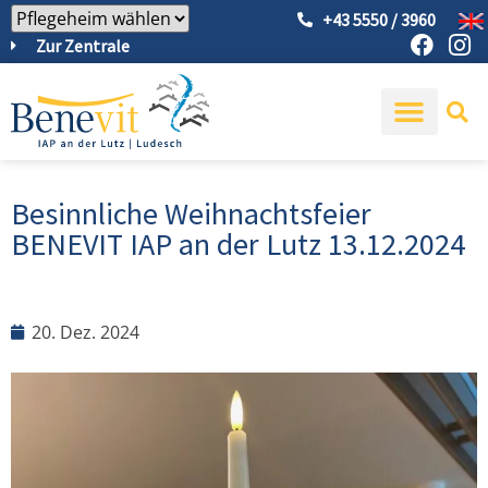
+43 5550 / 3960
Zur Zentrale
Besinnliche Weihnachtsfeier
BENEVIT IAP an der Lutz 13.12.2024
20. Dez. 2024