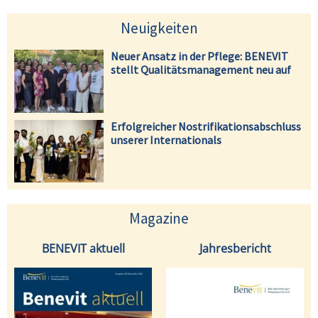
Neuigkeiten
Neuer Ansatz in der Pflege: BENEVIT
stellt Qualitätsmanagement neu auf
Erfolgreicher Nostrifikationsabschluss
unserer Internationals
Magazine
BENEVIT aktuell
Jahresbericht