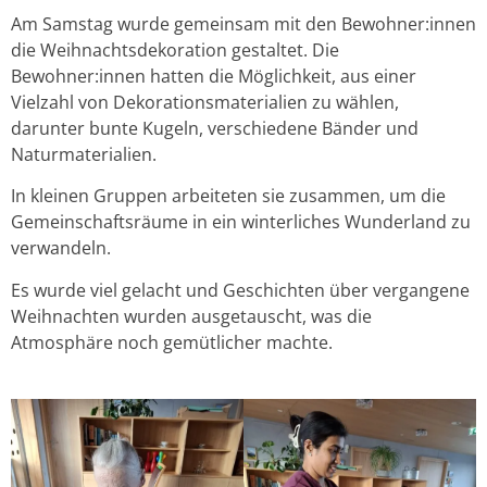
Am Samstag wurde gemeinsam mit den Bewohner:innen
die Weihnachtsdekoration gestaltet. Die
Bewohner:innen hatten die Möglichkeit, aus einer
Vielzahl von Dekorationsmaterialien zu wählen,
darunter bunte Kugeln, verschiedene Bänder und
Naturmaterialien.
In kleinen Gruppen arbeiteten sie zusammen, um die
Gemeinschaftsräume in ein winterliches Wunderland zu
verwandeln.
Es wurde viel gelacht und Geschichten über vergangene
Weihnachten wurden ausgetauscht, was die
Atmosphäre noch gemütlicher machte.