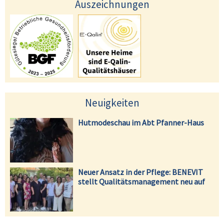
Auszeichnungen
Neuigkeiten
Hutmodeschau im Abt Pfanner-Haus
Neuer Ansatz in der Pflege: BENEVIT
stellt Qualitätsmanagement neu auf