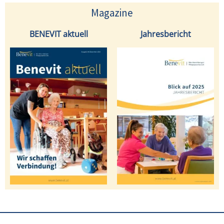
Magazine
BENEVIT aktuell
Jahresbericht