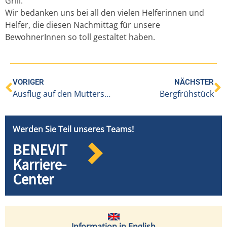
Grill.
Wir bedanken uns bei all den vielen Helferinnen und
Helfer, die diesen Nachmittag für unsere
BewohnerInnen so toll gestaltet haben.
VORIGER
NÄCHSTER
Ausflug auf den Muttersberg
Bergfrühstück
Werden Sie Teil unseres Teams!
BENEVIT
Karriere-
Center
Information in English