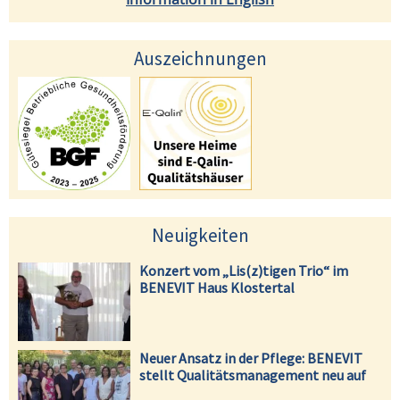
Auszeichnungen
Neuigkeiten
Konzert vom „Lis(z)tigen Trio“ im
BENEVIT Haus Klostertal
Neuer Ansatz in der Pflege: BENEVIT
stellt Qualitätsmanagement neu auf