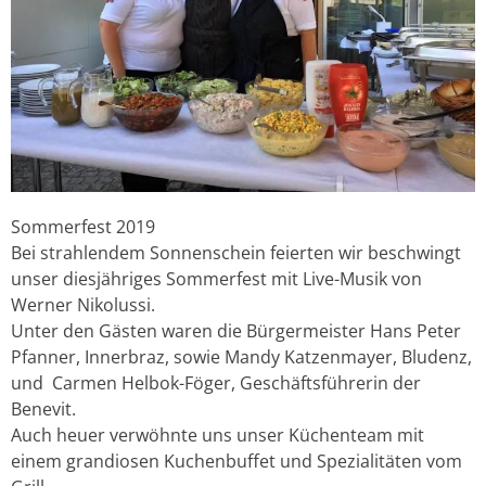
Sommerfest 2019
Bei strahlendem Sonnenschein feierten wir beschwingt
unser diesjähriges Sommerfest mit Live-Musik von
Werner Nikolussi.
Unter den Gästen waren die Bürgermeister Hans Peter
Pfanner, Innerbraz, sowie Mandy Katzenmayer, Bludenz,
und Carmen Helbok-Föger, Geschäftsführerin der
Benevit.
Auch heuer verwöhnte uns unser Küchenteam mit
einem grandiosen Kuchenbuffet und Spezialitäten vom