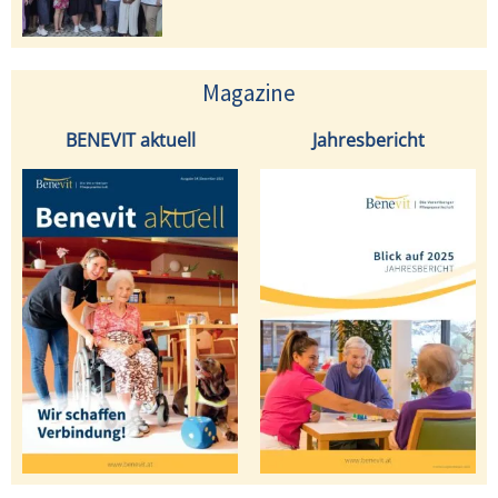
Magazine
BENEVIT aktuell
Jahresbericht