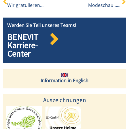
Wir gratulieren….
Modeschau…….
Werden Sie Teil unseres Teams!
BENEVIT
Karriere-
Center
Information in English
Auszeichnungen