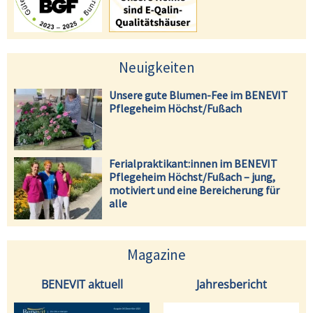
Neuigkeiten
Unsere gute Blumen-Fee im BENEVIT
Pflegeheim Höchst/Fußach
Ferialpraktikant:innen im BENEVIT
Pflegeheim Höchst/Fußach – jung,
motiviert und eine Bereicherung für
alle
Magazine
BENEVIT aktuell
Jahresbericht