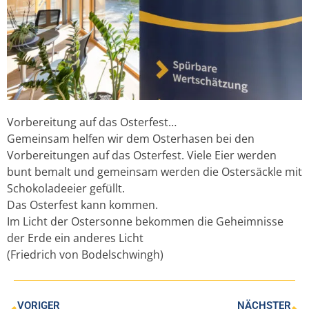
Vorbereitung auf das Osterfest…
Gemeinsam helfen wir dem Osterhasen bei den
Vorbereitungen auf das Osterfest. Viele Eier werden
bunt bemalt und gemeinsam werden die Ostersäckle mit
Schokoladeeier gefüllt.
Das Osterfest kann kommen.
Im Licht der Ostersonne bekommen die Geheimnisse
der Erde ein anderes Licht
(Friedrich von Bodelschwingh)
VORIGER
NÄCHSTER