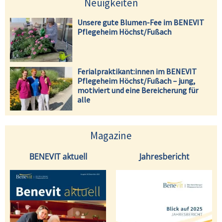
Neuigkeiten
Unsere gute Blumen-Fee im BENEVIT
Pflegeheim Höchst/Fußach
Ferialpraktikant:innen im BENEVIT
Pflegeheim Höchst/Fußach – jung,
motiviert und eine Bereicherung für
alle
Magazine
BENEVIT aktuell
Jahresbericht