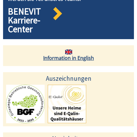
BENEVIT
Karriere-
Center
Information in English
Auszeichnungen